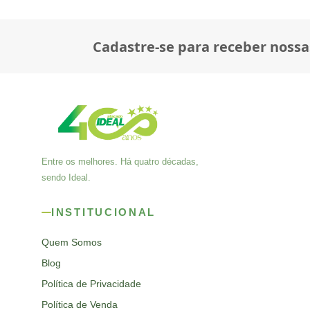
Cadastre-se para receber nossa
Entre os melhores. Há quatro décadas,
sendo Ideal.
INSTITUCIONAL
Quem Somos
Blog
Política de Privacidade
Política de Venda