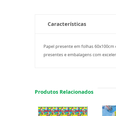
Características
Papel presente em folhas 60x100cm 
presentes e embalagens com excelente
Produtos Relacionados