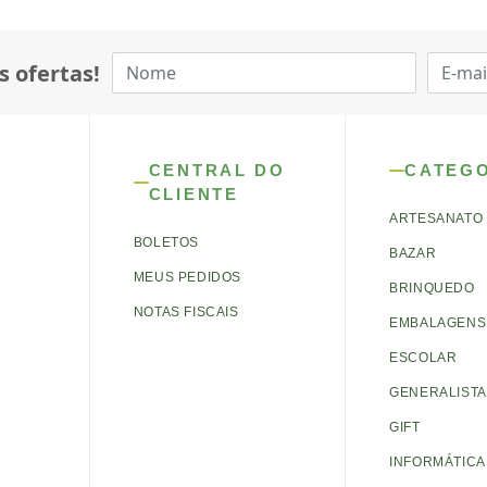
s ofertas!
CENTRAL DO
CATEG
CLIENTE
ARTESANATO
BOLETOS
BAZAR
MEUS PEDIDOS
BRINQUEDO
NOTAS FISCAIS
EMBALAGENS 
ESCOLAR
GENERALISTA
GIFT
INFORMÁTICA