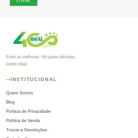
Entre os melhores. Há quatro décadas,
sendo Ideal.
INSTITUCIONAL
Quem Somos
Blog
Política de Privacidade
Política de Venda
Trocas e Devoluções