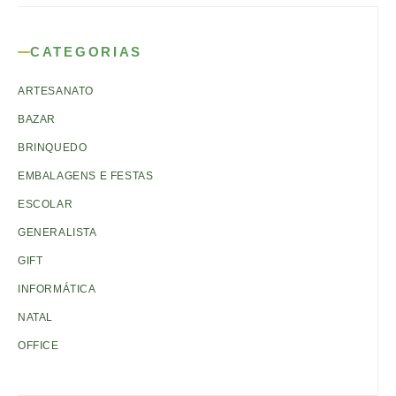
CATEGORIAS
ARTESANATO
BAZAR
BRINQUEDO
EMBALAGENS E FESTAS
ESCOLAR
GENERALISTA
GIFT
INFORMÁTICA
NATAL
OFFICE