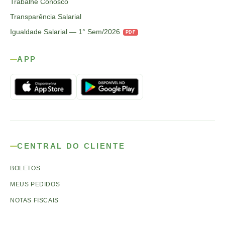
Trabalhe Conosco
Transparência Salarial
Igualdade Salarial — 1° Sem/2026
PDF
APP
CENTRAL DO CLIENTE
BOLETOS
MEUS PEDIDOS
NOTAS FISCAIS