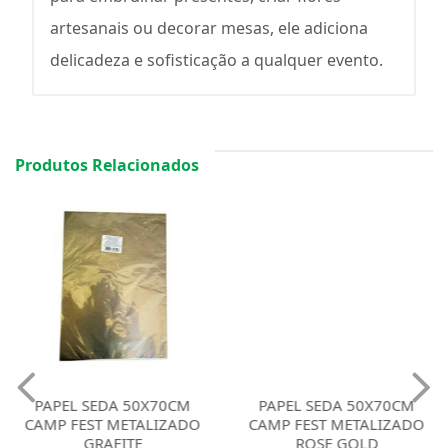
artesanais ou decorar mesas, ele adiciona
delicadeza e sofisticação a qualquer evento.
Produtos Relacionados
PAPEL SEDA 50X70CM
PAPEL SEDA 50X70CM
CAMP FEST METALIZADO
CAMP FEST METALIZADO
GRAFITE
ROSE GOLD