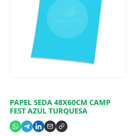
PAPEL SEDA 48X60CM CAMP
FEST AZUL TURQUESA