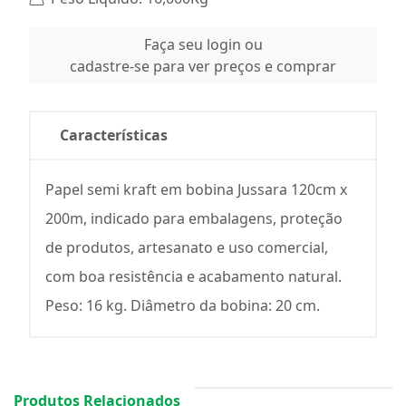
Faça seu login ou
cadastre-se para ver preços e comprar
Características
Papel semi kraft em bobina Jussara 120cm x
200m, indicado para embalagens, proteção
de produtos, artesanato e uso comercial,
com boa resistência e acabamento natural.
Peso: 16 kg. Diâmetro da bobina: 20 cm.
Produtos Relacionados