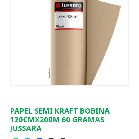
PAPEL SEMI KRAFT BOBINA
120CMX200M 60 GRAMAS
JUSSARA