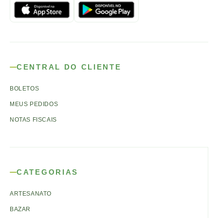
CENTRAL DO CLIENTE
BOLETOS
MEUS PEDIDOS
NOTAS FISCAIS
CATEGORIAS
ARTESANATO
BAZAR