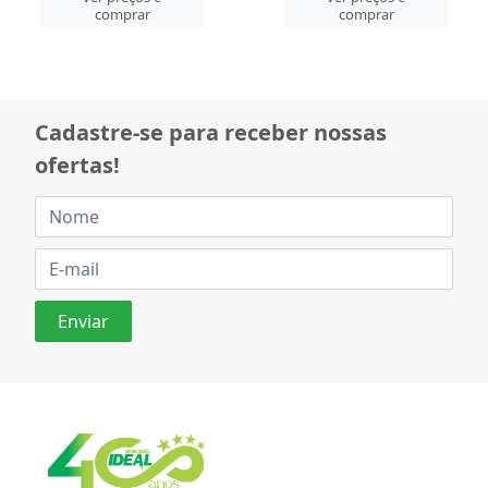
comprar
comprar
Cadastre-se para receber nossas
ofertas!