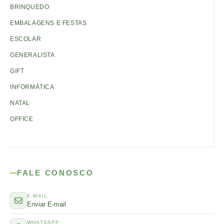
BRINQUEDO
EMBALAGENS E FESTAS
ESCOLAR
GENERALISTA
GIFT
INFORMÁTICA
NATAL
OFFICE
FALE CONOSCO
E-MAIL
Enviar E-mail
WHATSAPP