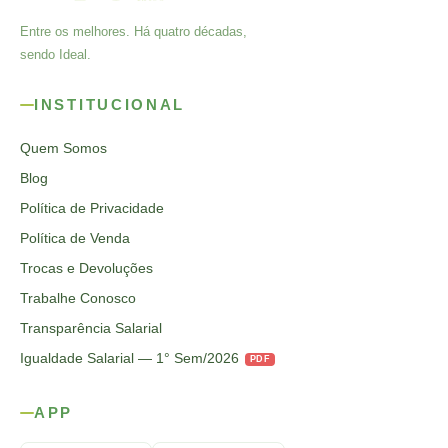
Entre os melhores. Há quatro décadas,
sendo Ideal.
INSTITUCIONAL
Quem Somos
Blog
Política de Privacidade
Política de Venda
Trocas e Devoluções
Trabalhe Conosco
Transparência Salarial
Igualdade Salarial — 1° Sem/2026
PDF
APP