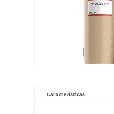
Características