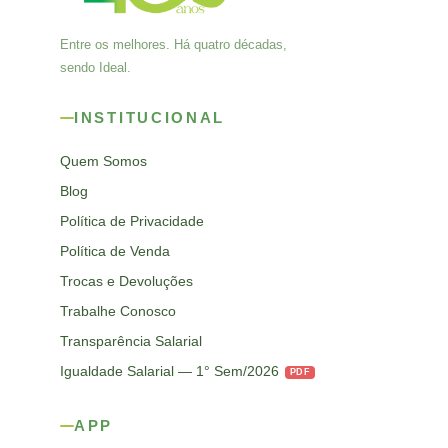
Entre os melhores. Há quatro décadas,
sendo Ideal.
INSTITUCIONAL
Quem Somos
Blog
Política de Privacidade
Política de Venda
Trocas e Devoluções
Trabalhe Conosco
Transparência Salarial
Igualdade Salarial — 1° Sem/2026
PDF
APP