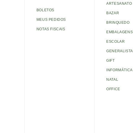
ARTESANATO
BOLETOS
BAZAR
MEUS PEDIDOS
BRINQUEDO
NOTAS FISCAIS
EMBALAGENS 
ESCOLAR
GENERALISTA
GIFT
INFORMÁTICA
NATAL
OFFICE