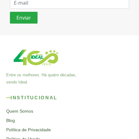
Entre os melhores. Há quatro décadas,
sendo Ideal.
INSTITUCIONAL
Quem Somos
Blog
Política de Privacidade