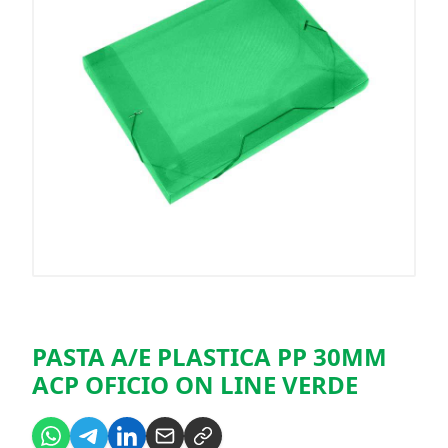
PASTA A/E PLASTICA PP 30MM
ACP OFICIO ON LINE VERDE