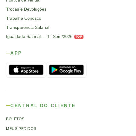
Política de Venda
Trocas e Devoluções
Trabalhe Conosco
Transparência Salarial
Igualdade Salarial — 1° Sem/2026
PDF
APP
CENTRAL DO CLIENTE
BOLETOS
MEUS PEDIDOS