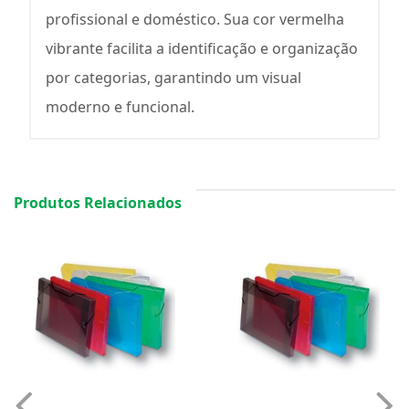
profissional e doméstico. Sua cor vermelha
vibrante facilita a identificação e organização
por categorias, garantindo um visual
moderno e funcional.
Produtos Relacionados