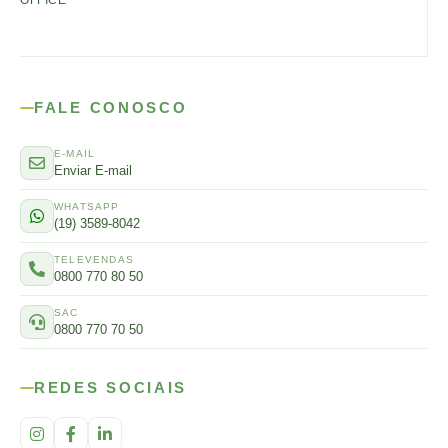
OFFICE
FALE CONOSCO
E-MAIL
Enviar E-mail
WHATSAPP
(19) 3589-8042
TELEVENDAS
0800 770 80 50
SAC
0800 770 70 50
REDES SOCIAIS