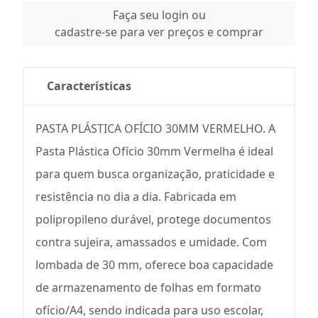
Faça seu login ou
cadastre-se para ver preços e comprar
Características
PASTA PLÁSTICA OFÍCIO 30MM VERMELHO. A
Pasta Plástica Ofício 30mm Vermelha é ideal
para quem busca organização, praticidade e
resistência no dia a dia. Fabricada em
polipropileno durável, protege documentos
contra sujeira, amassados e umidade. Com
lombada de 30 mm, oferece boa capacidade
de armazenamento de folhas em formato
ofício/A4, sendo indicada para uso escolar,