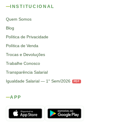
INSTITUCIONAL
Quem Somos
Blog
Política de Privacidade
Política de Venda
Trocas e Devoluções
Trabalhe Conosco
Transparência Salarial
Igualdade Salarial — 1° Sem/2026
PDF
APP