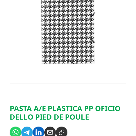
PASTA A/E PLASTICA PP OFICIO
DELLO PIED DE POULE