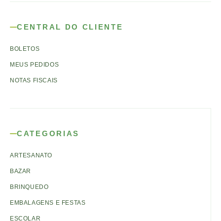
CENTRAL DO CLIENTE
BOLETOS
MEUS PEDIDOS
NOTAS FISCAIS
CATEGORIAS
ARTESANATO
BAZAR
BRINQUEDO
EMBALAGENS E FESTAS
ESCOLAR