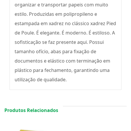
organizar e transportar papeis com muito
estilo. Produzidas em polipropileno e
estampada em xadrez no clássico xadrez Pied
de Poule. É elegante. É moderno. É estiloso. A
sofisticação se faz presente aqui. Possui
tamanho ofício, abas para fixação de
documentos e elástico com terminação em
plástico para fechamento, garantindo uma
utilização de qualidade.
Produtos Relacionados