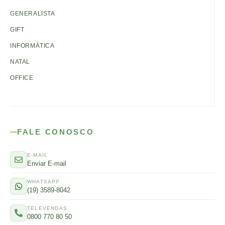
GENERALISTA
GIFT
INFORMÁTICA
NATAL
OFFICE
FALE CONOSCO
E-MAIL
Enviar E-mail
WHATSAPP
(19) 3589-8042
TELEVENDAS
0800 770 80 50