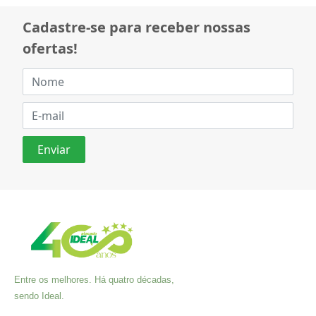
Cadastre-se para receber nossas
ofertas!
Entre os melhores. Há quatro décadas,
sendo Ideal.