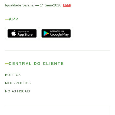
Igualdade Salarial — 1° Sem/2026
PDF
APP
CENTRAL DO CLIENTE
BOLETOS
MEUS PEDIDOS
NOTAS FISCAIS