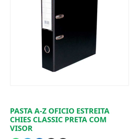
PASTA A-Z OFICIO ESTREITA
CHIES CLASSIC PRETA COM
VISOR