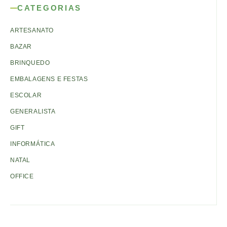
CATEGORIAS
ARTESANATO
BAZAR
BRINQUEDO
EMBALAGENS E FESTAS
ESCOLAR
GENERALISTA
GIFT
INFORMÁTICA
NATAL
OFFICE