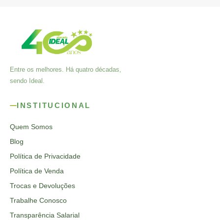
Entre os melhores. Há quatro décadas,
sendo Ideal.
INSTITUCIONAL
Quem Somos
Blog
Política de Privacidade
Política de Venda
Trocas e Devoluções
Trabalhe Conosco
Transparência Salarial