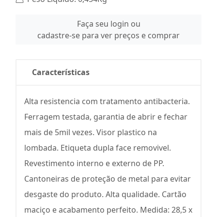
Faça seu login ou
cadastre-se para ver preços e comprar
Características
Alta resistencia com tratamento antibacteria.
Ferragem testada, garantia de abrir e fechar
mais de 5mil vezes. Visor plastico na
lombada. Etiqueta dupla face removivel.
Revestimento interno e externo de PP.
Cantoneiras de proteção de metal para evitar
desgaste do produto. Alta qualidade. Cartão
maciço e acabamento perfeito. Medida: 28,5 x