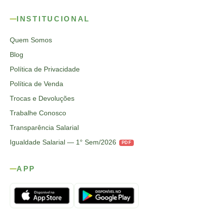
INSTITUCIONAL
Quem Somos
Blog
Política de Privacidade
Política de Venda
Trocas e Devoluções
Trabalhe Conosco
Transparência Salarial
Igualdade Salarial — 1° Sem/2026
PDF
APP