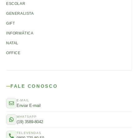
ESCOLAR
GENERALISTA
GIFT
INFORMÁTICA
NATAL
OFFICE
FALE CONOSCO
E-MAIL
Enviar E-mail
WHATSAPP
(19) 3589-8042
TELEVENDAS