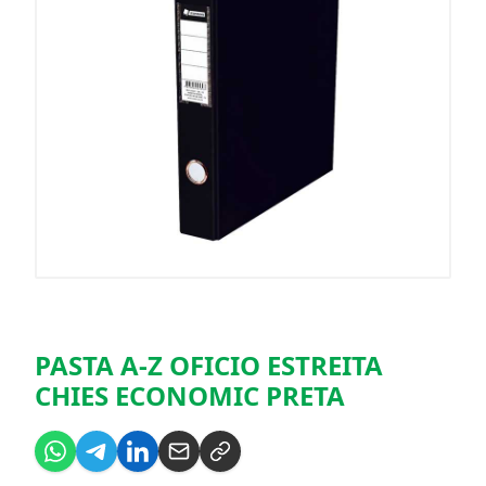
PASTA A-Z OFICIO ESTREITA
CHIES ECONOMIC PRETA