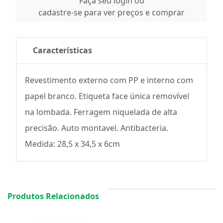
Faça seu login ou
cadastre-se para ver preços e comprar
Características
Revestimento externo com PP e interno com
papel branco. Etiqueta face única removível
na lombada. Ferragem niquelada de alta
precisão. Auto montavel. Antibacteria.
Medida: 28,5 x 34,5 x 6cm
Produtos Relacionados