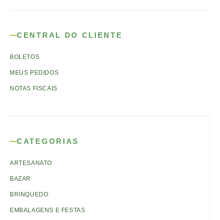
CENTRAL DO CLIENTE
BOLETOS
MEUS PEDIDOS
NOTAS FISCAIS
CATEGORIAS
ARTESANATO
BAZAR
BRINQUEDO
EMBALAGENS E FESTAS