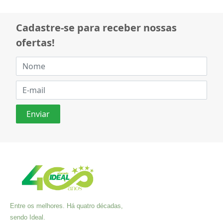
Cadastre-se para receber nossas
ofertas!
Entre os melhores. Há quatro décadas,
sendo Ideal.