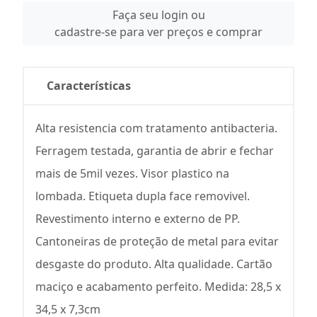
Faça seu login ou
cadastre-se para ver preços e comprar
Características
Alta resistencia com tratamento antibacteria.
Ferragem testada, garantia de abrir e fechar
mais de 5mil vezes. Visor plastico na
lombada. Etiqueta dupla face removivel.
Revestimento interno e externo de PP.
Cantoneiras de proteção de metal para evitar
desgaste do produto. Alta qualidade. Cartão
maciço e acabamento perfeito. Medida: 28,5 x
34,5 x 7,3cm