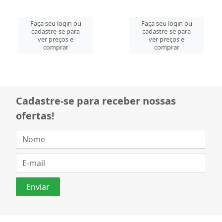
Faça seu login ou
Faça seu login ou
cadastre-se para
cadastre-se para
ver preços e
ver preços e
comprar
comprar
Cadastre-se para receber nossas
ofertas!