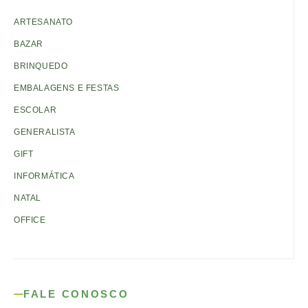
ARTESANATO
BAZAR
BRINQUEDO
EMBALAGENS E FESTAS
ESCOLAR
GENERALISTA
GIFT
INFORMÁTICA
NATAL
OFFICE
FALE CONOSCO