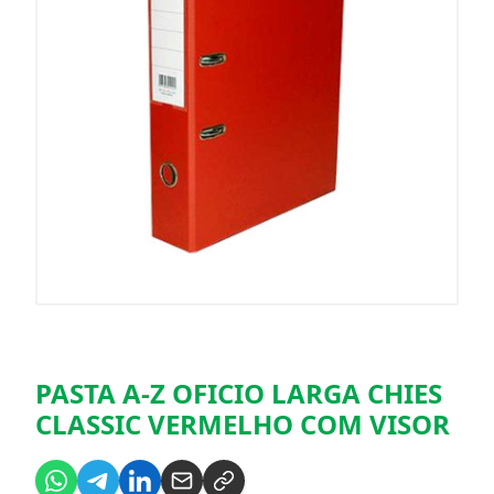
PASTA A-Z OFICIO LARGA CHIES
CLASSIC VERMELHO COM VISOR