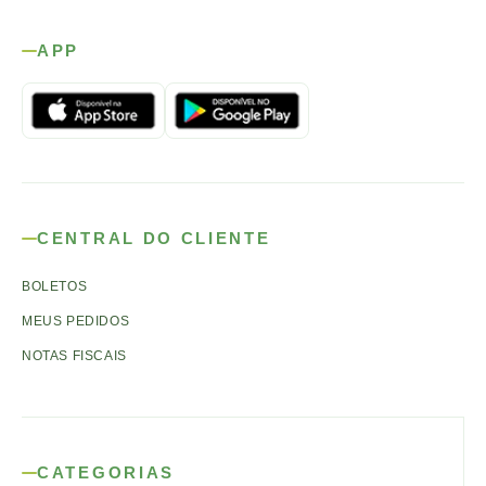
APP
CENTRAL DO CLIENTE
BOLETOS
MEUS PEDIDOS
NOTAS FISCAIS
CATEGORIAS