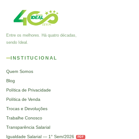
Entre os melhores. Há quatro décadas,
sendo Ideal.
INSTITUCIONAL
Quem Somos
Blog
Política de Privacidade
Política de Venda
Trocas e Devoluções
Trabalhe Conosco
Transparência Salarial
Igualdade Salarial — 1° Sem/2026
PDF