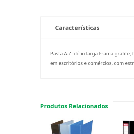
Características
Pasta A-Z ofício larga Frama grafi
em escritórios e comércios, com est
Produtos Relacionados