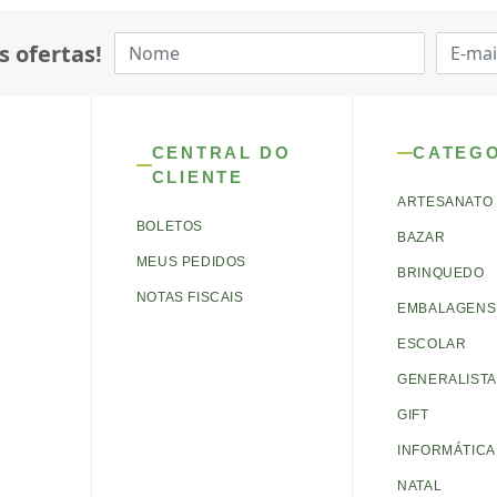
s ofertas!
CENTRAL DO
CATEG
CLIENTE
ARTESANATO
BOLETOS
BAZAR
MEUS PEDIDOS
BRINQUEDO
NOTAS FISCAIS
EMBALAGENS 
ESCOLAR
GENERALISTA
GIFT
INFORMÁTICA
NATAL