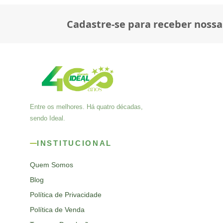
Cadastre-se para receber nossa
Entre os melhores. Há quatro décadas,
sendo Ideal.
INSTITUCIONAL
Quem Somos
Blog
Política de Privacidade
Política de Venda