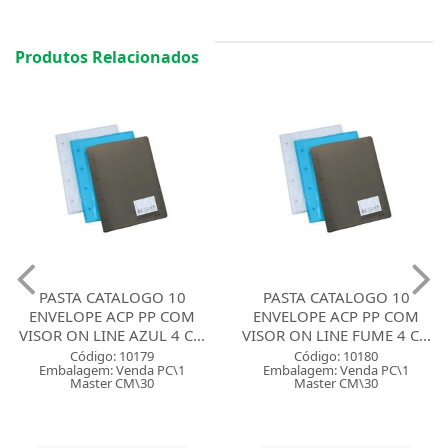
Produtos Relacionados
PASTA CATALOGO 10
PASTA CATALOGO 10
ENVELOPE ACP PP COM
ENVELOPE ACP PP COM
VISOR ON LINE AZUL 4 C...
VISOR ON LINE FUME 4 C...
Código: 10179
Código: 10180
Embalagem: Venda PC\1
Embalagem: Venda PC\1
Master CM\30
Master CM\30