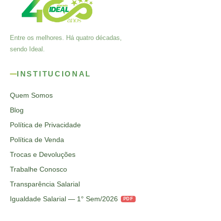
Entre os melhores. Há quatro décadas,
sendo Ideal.
INSTITUCIONAL
Quem Somos
Blog
Política de Privacidade
Política de Venda
Trocas e Devoluções
Trabalhe Conosco
Transparência Salarial
Igualdade Salarial — 1° Sem/2026
PDF