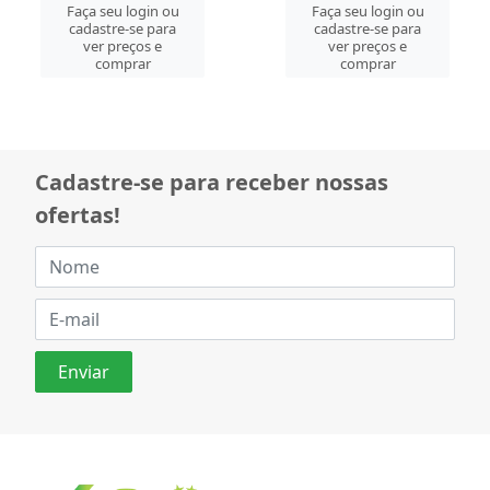
Faça seu login ou
Faça seu login ou
cadastre-se para
cadastre-se para
ver preços e
ver preços e
comprar
comprar
Cadastre-se para receber nossas
ofertas!