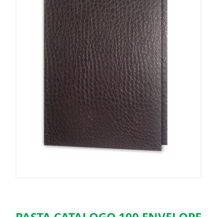
PASTA CATALOGO 100 ENVELOPE