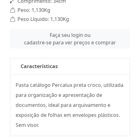
Comprimento: 34cm
Peso: 1,130Kg
Peso Líquido: 1,130Kg
Faça seu login ou
cadastre-se para ver preços e comprar
Características
Pasta catálogo Percalux preta croco, utilizada
para organização e apresentação de
documentos, ideal para arquivamento e
exposição de folhas em envelopes plásticos.
Sem visor.