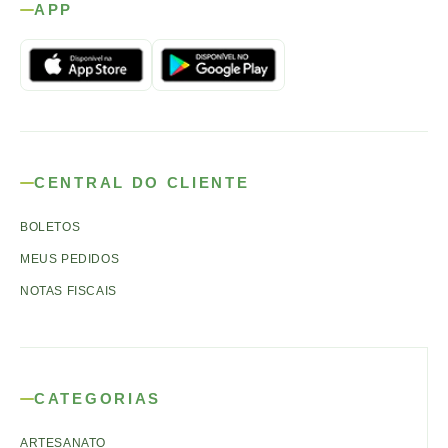
APP
CENTRAL DO CLIENTE
BOLETOS
MEUS PEDIDOS
NOTAS FISCAIS
CATEGORIAS
ARTESANATO