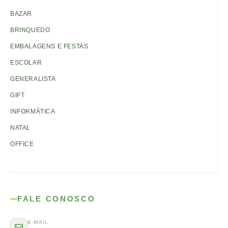
BAZAR
BRINQUEDO
EMBALAGENS E FESTAS
ESCOLAR
GENERALISTA
GIFT
INFORMÁTICA
NATAL
OFFICE
FALE CONOSCO
E-MAIL