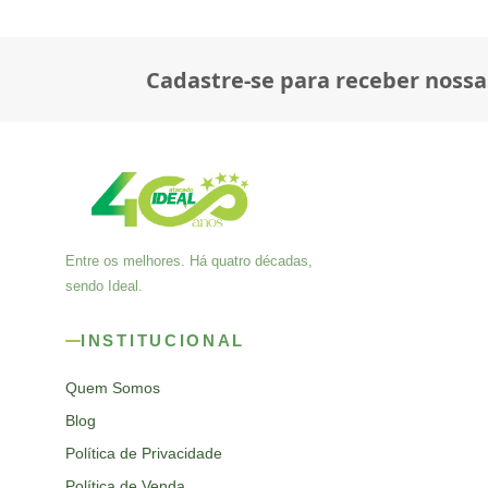
Cadastre-se para receber nossa
Entre os melhores. Há quatro décadas,
sendo Ideal.
INSTITUCIONAL
Quem Somos
Blog
Política de Privacidade
Política de Venda