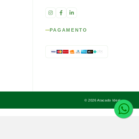
PAGAMENTO
© 2026 Atacado Ideal