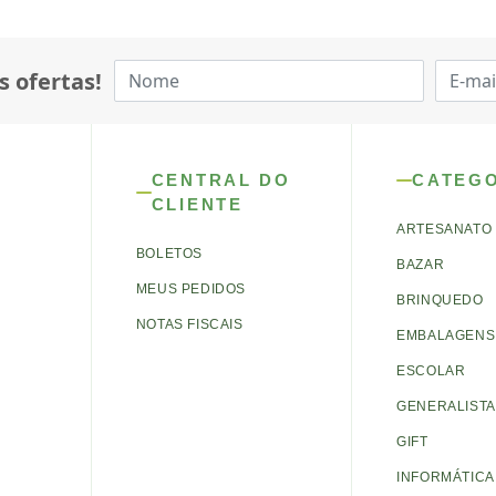
s ofertas!
CENTRAL DO
CATEG
CLIENTE
ARTESANATO
BOLETOS
BAZAR
MEUS PEDIDOS
BRINQUEDO
NOTAS FISCAIS
EMBALAGENS 
ESCOLAR
GENERALISTA
GIFT
INFORMÁTICA