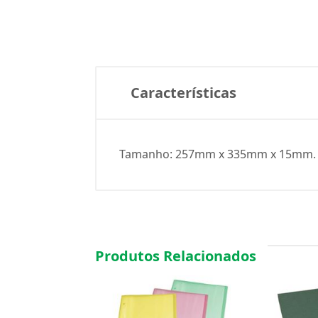
Características
Tamanho: 257mm x 335mm x 15mm. 
Produtos Relacionados