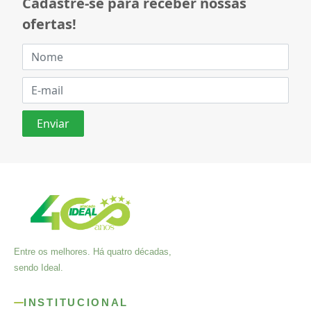
Cadastre-se para receber nossas
ofertas!
Entre os melhores. Há quatro décadas,
sendo Ideal.
INSTITUCIONAL