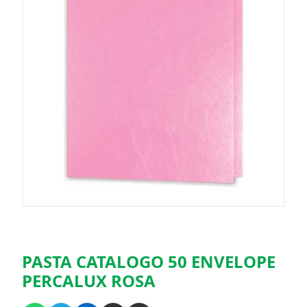
PASTA CATALOGO 50 ENVELOPE
PERCALUX ROSA