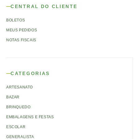
CENTRAL DO CLIENTE
BOLETOS
MEUS PEDIDOS
NOTAS FISCAIS
CATEGORIAS
ARTESANATO
BAZAR
BRINQUEDO
EMBALAGENS E FESTAS
ESCOLAR
GENERALISTA