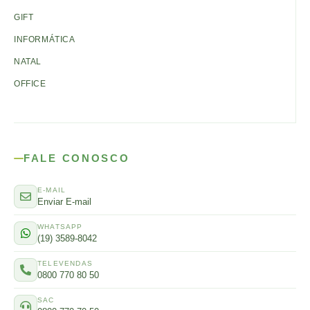
GIFT
INFORMÁTICA
NATAL
OFFICE
FALE CONOSCO
E-MAIL
Enviar E-mail
WHATSAPP
(19) 3589-8042
TELEVENDAS
0800 770 80 50
SAC