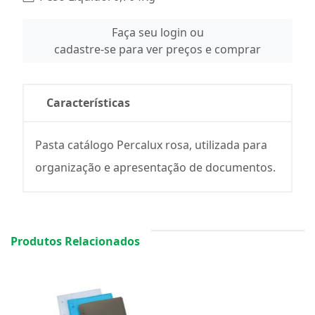
Faça seu login ou
cadastre-se para ver preços e comprar
Características
Pasta catálogo Percalux rosa, utilizada para
organização e apresentação de documentos.
Produtos Relacionados