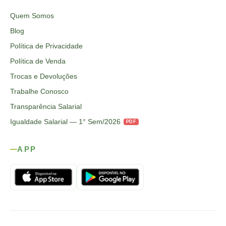
Quem Somos
Blog
Política de Privacidade
Política de Venda
Trocas e Devoluções
Trabalhe Conosco
Transparência Salarial
Igualdade Salarial — 1° Sem/2026
PDF
APP