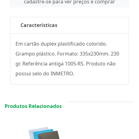
cadastre-se para ver preços e comprar
Características
Em cartão duplex plastificado colorido.
Grampo plástico. Formato: 335x230mm. 230
gr. Referência antiga 1005-RS. Produto não
possui selo do INMETRO.
Produtos Relacionados