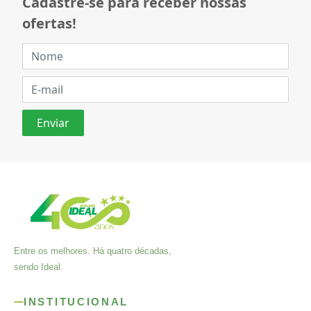
Cadastre-se para receber nossas
ofertas!
Entre os melhores. Há quatro décadas,
sendo Ideal.
INSTITUCIONAL