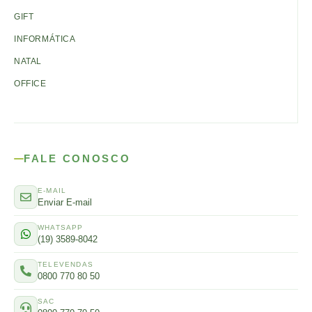
GIFT
INFORMÁTICA
NATAL
OFFICE
FALE CONOSCO
E-MAIL
Enviar E-mail
WHATSAPP
(19) 3589-8042
TELEVENDAS
0800 770 80 50
SAC