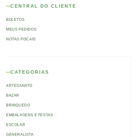
CENTRAL DO CLIENTE
BOLETOS
MEUS PEDIDOS
NOTAS FISCAIS
CATEGORIAS
ARTESANATO
BAZAR
BRINQUEDO
EMBALAGENS E FESTAS
ESCOLAR
GENERALISTA