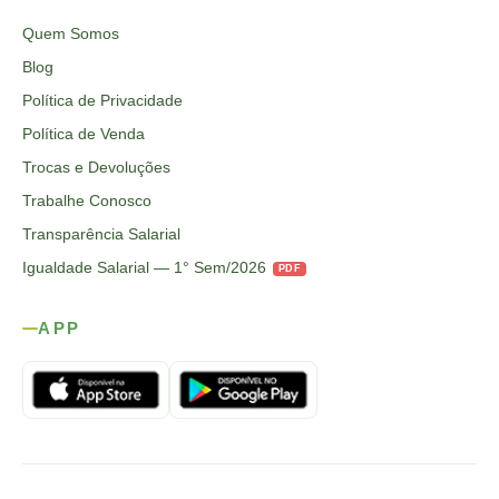
Quem Somos
Blog
Política de Privacidade
Política de Venda
Trocas e Devoluções
Trabalhe Conosco
Transparência Salarial
Igualdade Salarial — 1° Sem/2026
PDF
APP