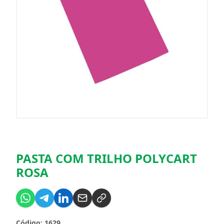
PASTA COM TRILHO POLYCART
ROSA
Código: 1629