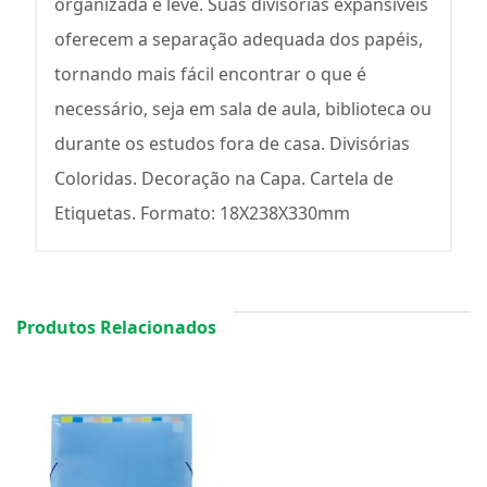
organizada e leve. Suas divisórias expansíveis
oferecem a separação adequada dos papéis,
tornando mais fácil encontrar o que é
necessário, seja em sala de aula, biblioteca ou
durante os estudos fora de casa. Divisórias
Coloridas. Decoração na Capa. Cartela de
Etiquetas. Formato: 18X238X330mm
Produtos Relacionados