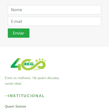
Entre os melhores. Há quatro décadas,
sendo Ideal.
INSTITUCIONAL
Quem Somos