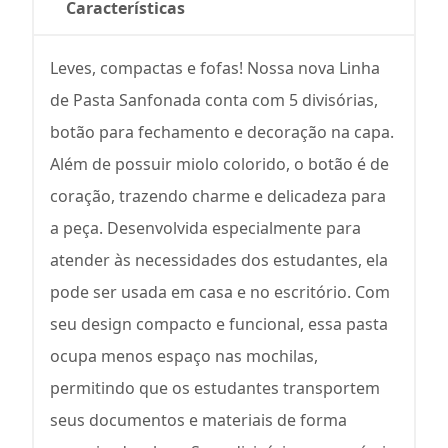
Características
Leves, compactas e fofas! Nossa nova Linha
de Pasta Sanfonada conta com 5 divisórias,
botão para fechamento e decoração na capa.
Além de possuir miolo colorido, o botão é de
coração, trazendo charme e delicadeza para
a peça. Desenvolvida especialmente para
atender às necessidades dos estudantes, ela
pode ser usada em casa e no escritório. Com
seu design compacto e funcional, essa pasta
ocupa menos espaço nas mochilas,
permitindo que os estudantes transportem
seus documentos e materiais de forma