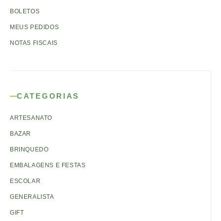
BOLETOS
MEUS PEDIDOS
NOTAS FISCAIS
CATEGORIAS
ARTESANATO
BAZAR
BRINQUEDO
EMBALAGENS E FESTAS
ESCOLAR
GENERALISTA
GIFT