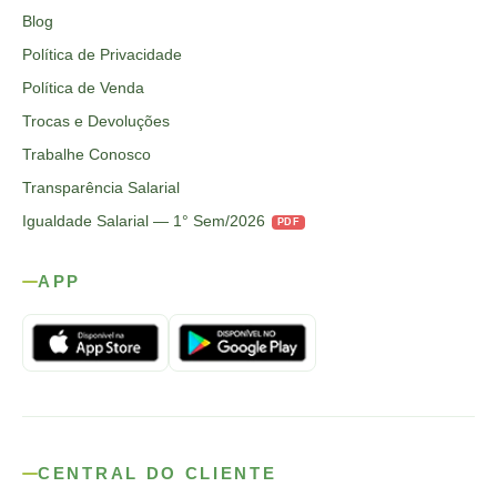
Blog
Política de Privacidade
Política de Venda
Trocas e Devoluções
Trabalhe Conosco
Transparência Salarial
Igualdade Salarial — 1° Sem/2026
PDF
APP
CENTRAL DO CLIENTE