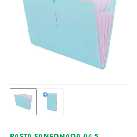
PASTA SANFONADA A4 5