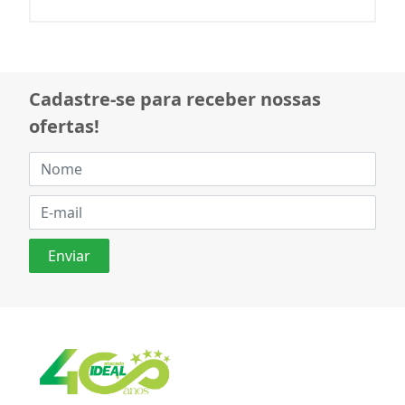
Cadastre-se para receber nossas
ofertas!