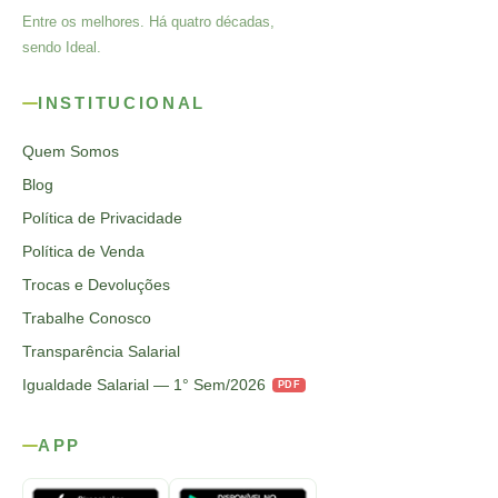
Entre os melhores. Há quatro décadas,
sendo Ideal.
INSTITUCIONAL
Quem Somos
Blog
Política de Privacidade
Política de Venda
Trocas e Devoluções
Trabalhe Conosco
Transparência Salarial
Igualdade Salarial — 1° Sem/2026
PDF
APP