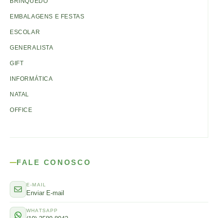
BRINQUEDO
EMBALAGENS E FESTAS
ESCOLAR
GENERALISTA
GIFT
INFORMÁTICA
NATAL
OFFICE
FALE CONOSCO
E-MAIL
Enviar E-mail
WHATSAPP