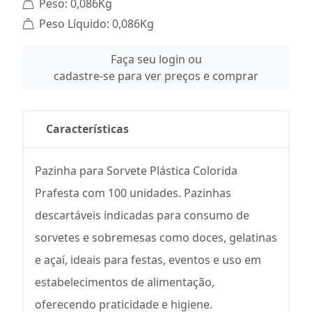
Peso: 0,086Kg
Peso Líquido: 0,086Kg
Faça seu login ou
cadastre-se para ver preços e comprar
Características
Pazinha para Sorvete Plástica Colorida
Prafesta com 100 unidades. Pazinhas
descartáveis indicadas para consumo de
sorvetes e sobremesas como doces, gelatinas
e açaí, ideais para festas, eventos e uso em
estabelecimentos de alimentação,
oferecendo praticidade e higiene.