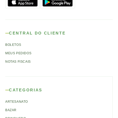
CENTRAL DO CLIENTE
BOLETOS
MEUS PEDIDOS
NOTAS FISCAIS
CATEGORIAS
ARTESANATO
BAZAR