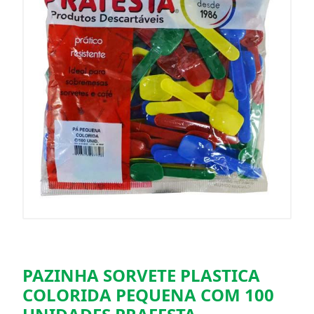
PAZINHA SORVETE PLASTICA
COLORIDA PEQUENA COM 100