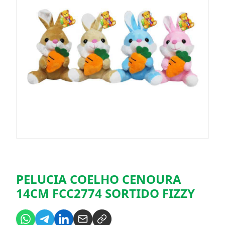
PELUCIA COELHO CENOURA
14CM FCC2774 SORTIDO FIZZY