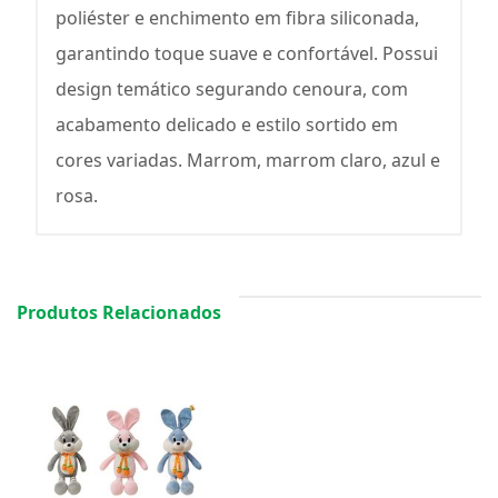
poliéster e enchimento em fibra siliconada,
garantindo toque suave e confortável. Possui
design temático segurando cenoura, com
acabamento delicado e estilo sortido em
cores variadas. Marrom, marrom claro, azul e
rosa.
Produtos Relacionados