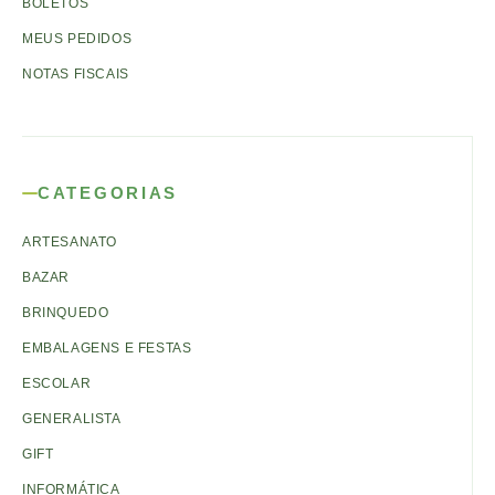
BOLETOS
MEUS PEDIDOS
NOTAS FISCAIS
CATEGORIAS
ARTESANATO
BAZAR
BRINQUEDO
EMBALAGENS E FESTAS
ESCOLAR
GENERALISTA
GIFT
INFORMÁTICA