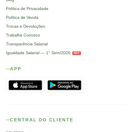
Política de Privacidade
Política de Venda
Trocas e Devoluções
Trabalhe Conosco
Transparência Salarial
Igualdade Salarial — 1° Sem/2026
PDF
APP
CENTRAL DO CLIENTE