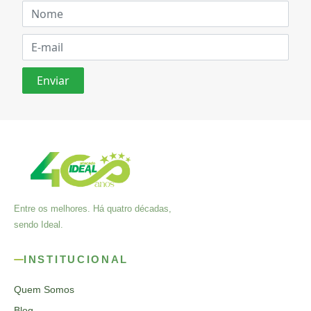
Entre os melhores. Há quatro décadas,
sendo Ideal.
INSTITUCIONAL
Quem Somos
Blog