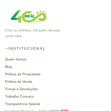
Entre os melhores. Há quatro décadas,
sendo Ideal.
INSTITUCIONAL
Quem Somos
Blog
Política de Privacidade
Política de Venda
Trocas e Devoluções
Trabalhe Conosco
Transparência Salarial