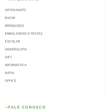
ARTESANATO
BAZAR
BRINQUEDO
EMBALAGENS E FESTAS
ESCOLAR
GENERALISTA
GIFT
INFORMÁTICA
NATAL
OFFICE
FALE CONOSCO