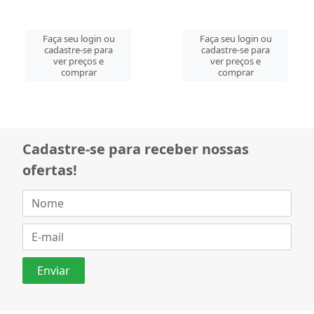
Faça seu login ou
Faça seu login ou
cadastre-se para
cadastre-se para
ver preços e
ver preços e
comprar
comprar
Cadastre-se para receber nossas
ofertas!