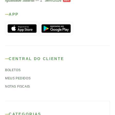
Igualdade Salarial — 1° Sem/2026
PDF
APP
CENTRAL DO CLIENTE
BOLETOS
MEUS PEDIDOS
NOTAS FISCAIS
CATEGORIAS