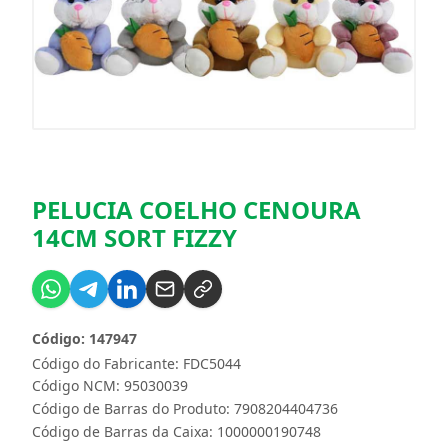
PELUCIA COELHO CENOURA
14CM SORT FIZZY
Código: 147947
Código do Fabricante: FDC5044
Código NCM: 95030039
Código de Barras do Produto: 7908204404736
Código de Barras da Caixa: 1000000190748