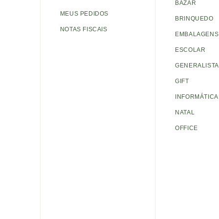
BAZAR
MEUS PEDIDOS
BRINQUEDO
NOTAS FISCAIS
EMBALAGENS 
ESCOLAR
GENERALISTA
GIFT
INFORMÁTICA
NATAL
OFFICE