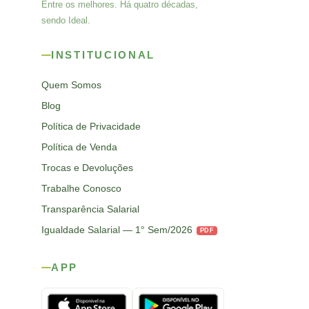
Entre os melhores. Há quatro décadas,
sendo Ideal.
INSTITUCIONAL
Quem Somos
Blog
Política de Privacidade
Política de Venda
Trocas e Devoluções
Trabalhe Conosco
Transparência Salarial
Igualdade Salarial — 1° Sem/2026
PDF
APP