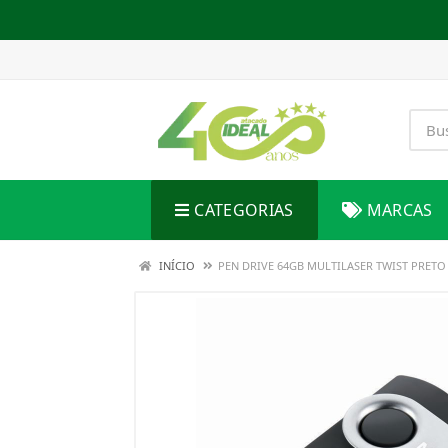
CATEGORIAS
MARCAS
INÍCIO
PEN DRIVE 64GB MULTILASER TWIST PRETO