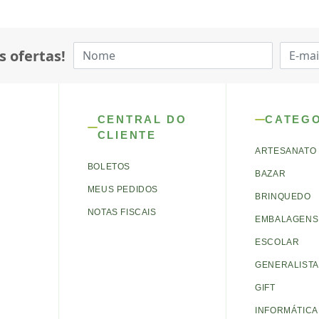
s ofertas!
CENTRAL DO
CATEG
CLIENTE
ARTESANATO
BOLETOS
BAZAR
MEUS PEDIDOS
BRINQUEDO
NOTAS FISCAIS
EMBALAGENS 
ESCOLAR
GENERALISTA
GIFT
INFORMÁTICA