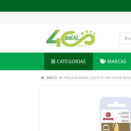
CATEGORIAS
MARCAS
INÍCIO
PINCA MUNDIAL GOLD BC-384 PONTA RETA