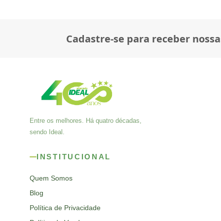
Cadastre-se para receber nossa
Entre os melhores. Há quatro décadas,
sendo Ideal.
INSTITUCIONAL
Quem Somos
Blog
Política de Privacidade