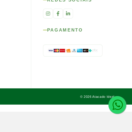
PAGAMENTO
© 2026 Atacado Ideal