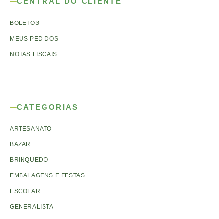
CENTRAL DO CLIENTE
BOLETOS
MEUS PEDIDOS
NOTAS FISCAIS
CATEGORIAS
ARTESANATO
BAZAR
BRINQUEDO
EMBALAGENS E FESTAS
ESCOLAR
GENERALISTA