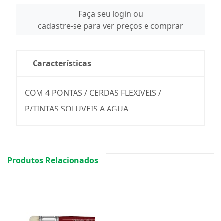
Faça seu login ou
cadastre-se para ver preços e comprar
Características
COM 4 PONTAS / CERDAS FLEXIVEIS /
P/TINTAS SOLUVEIS A AGUA
Produtos Relacionados