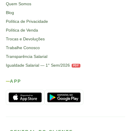
Quem Somos
Blog
Política de Privacidade
Política de Venda
Trocas e Devoluções
Trabalhe Conosco
Transparência Salarial
Igualdade Salarial — 1° Sem/2026
PDF
APP