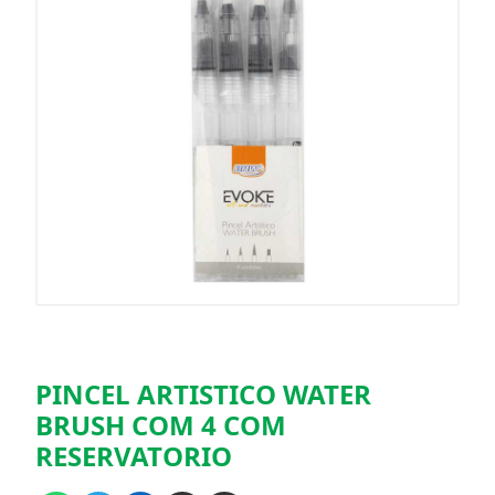
PINCEL ARTISTICO WATER
BRUSH COM 4 COM
RESERVATORIO