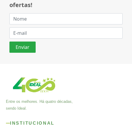
ofertas!
Entre os melhores. Há quatro décadas,
sendo Ideal.
INSTITUCIONAL