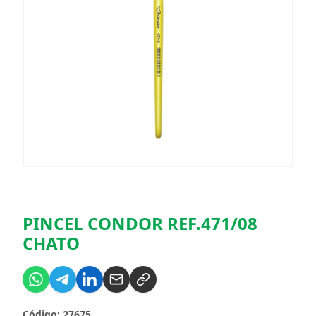
PINCEL CONDOR REF.471/08
CHATO
Código: 27675