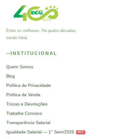
Entre os melhores. Há quatro décadas,
sendo Ideal.
INSTITUCIONAL
Quem Somos
Blog
Política de Privacidade
Política de Venda
Trocas e Devoluções
Trabalhe Conosco
Transparência Salarial
Igualdade Salarial — 1° Sem/2026
PDF