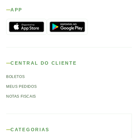
APP
CENTRAL DO CLIENTE
BOLETOS
MEUS PEDIDOS
NOTAS FISCAIS
CATEGORIAS