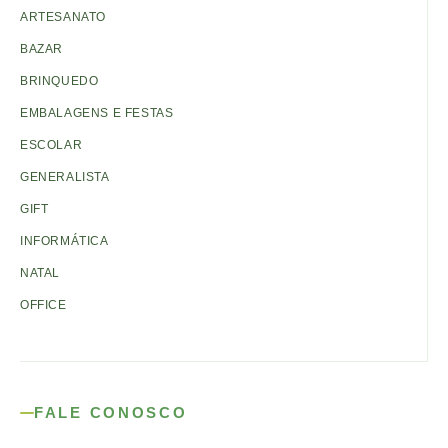
ARTESANATO
BAZAR
BRINQUEDO
EMBALAGENS E FESTAS
ESCOLAR
GENERALISTA
GIFT
INFORMÁTICA
NATAL
OFFICE
FALE CONOSCO