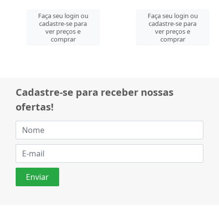
Faça seu login ou
Faça seu login ou
cadastre-se para
cadastre-se para
ver preços e
ver preços e
comprar
comprar
Cadastre-se para receber nossas
ofertas!