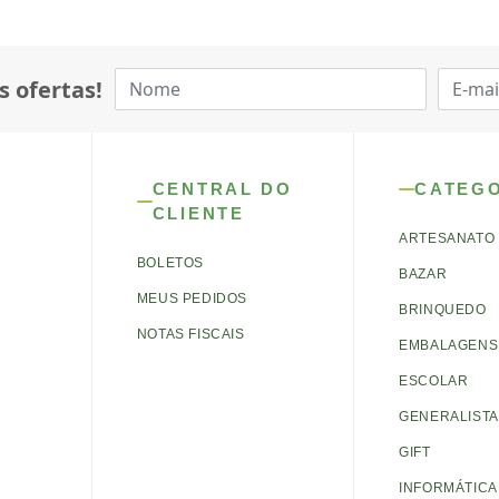
s ofertas!
CENTRAL DO
CATEG
CLIENTE
ARTESANATO
BOLETOS
BAZAR
MEUS PEDIDOS
BRINQUEDO
NOTAS FISCAIS
EMBALAGENS 
ESCOLAR
GENERALISTA
GIFT
INFORMÁTICA