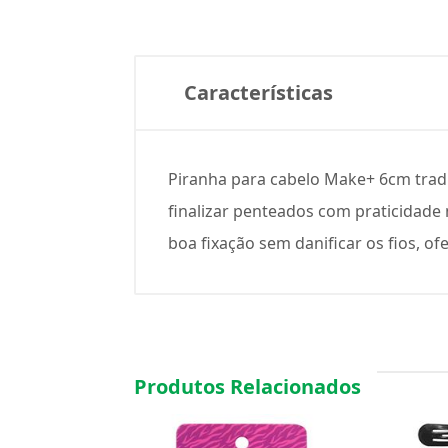
Características
Piranha para cabelo Make+ 6cm tradi
finalizar penteados com praticidade 
boa fixação sem danificar os fios, o
Produtos Relacionados