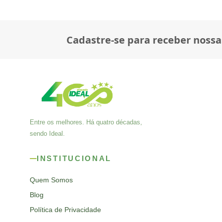
Cadastre-se para receber nossa
Entre os melhores. Há quatro décadas,
sendo Ideal.
INSTITUCIONAL
Quem Somos
Blog
Política de Privacidade