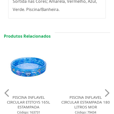
Sortida nas Cores; Amarela, Vermelho, Azul,
Verde. Piscina/Banheira.
Produtos Relacionados
PISCINA INFLAVEL
PISCINA INFLAVEL
CIRCULAR ETITOYS 165L
CIRCULAR ESTAMPADA 180
ESTAMPADA
LITROS MOR
Código: 163731
Código: 79434