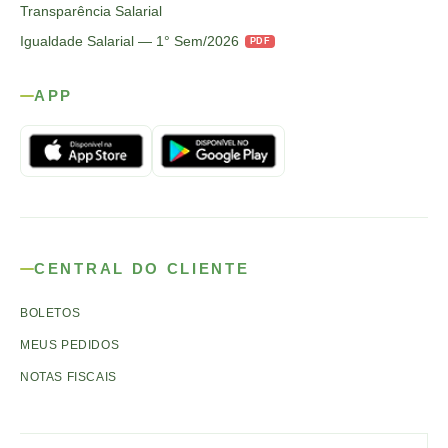
Transparência Salarial
Igualdade Salarial — 1° Sem/2026
PDF
APP
CENTRAL DO CLIENTE
BOLETOS
MEUS PEDIDOS
NOTAS FISCAIS