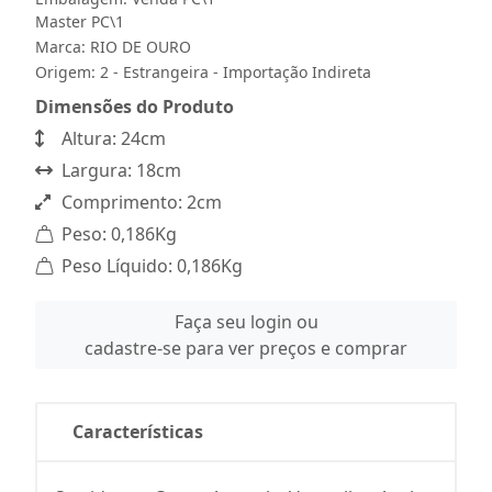
Master PC\1
Marca:
RIO DE OURO
Origem: 2 - Estrangeira - Importação Indireta
Dimensões do Produto
Altura: 24cm
Largura: 18cm
Comprimento: 2cm
Peso: 0,186Kg
Peso Líquido: 0,186Kg
Faça seu login ou
cadastre-se para ver preços e comprar
Características