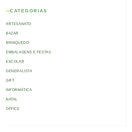
CATEGORIAS
ARTESANATO
BAZAR
BRINQUEDO
EMBALAGENS E FESTAS
ESCOLAR
GENERALISTA
GIFT
INFORMÁTICA
NATAL
OFFICE