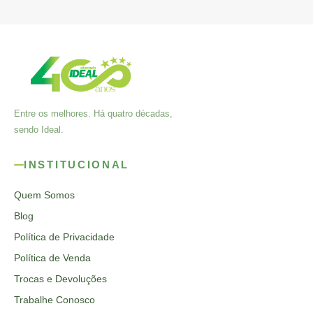
Entre os melhores. Há quatro décadas,
sendo Ideal.
INSTITUCIONAL
Quem Somos
Blog
Política de Privacidade
Política de Venda
Trocas e Devoluções
Trabalhe Conosco