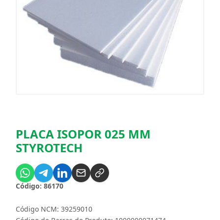
PLACA ISOPOR 025 MM
STYROTECH
Código: 86170
Código NCM: 39259010