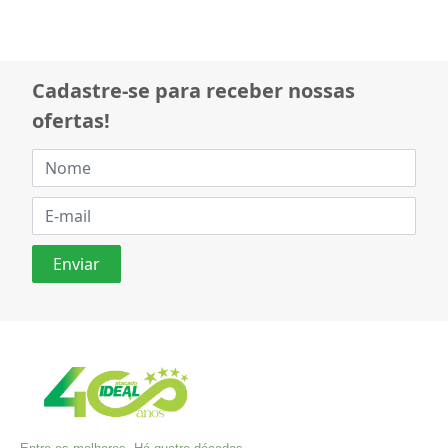
Cadastre-se para receber nossas
ofertas!