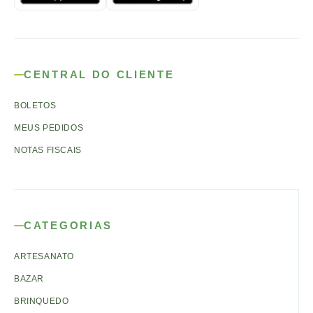
CENTRAL DO CLIENTE
BOLETOS
MEUS PEDIDOS
NOTAS FISCAIS
CATEGORIAS
ARTESANATO
BAZAR
BRINQUEDO