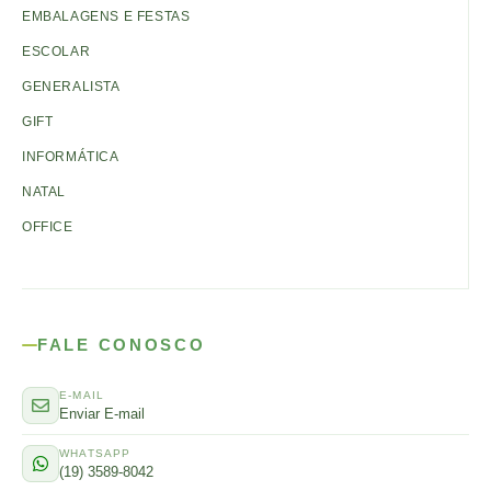
EMBALAGENS E FESTAS
ESCOLAR
GENERALISTA
GIFT
INFORMÁTICA
NATAL
OFFICE
FALE CONOSCO
E-MAIL
Enviar E-mail
WHATSAPP
(19) 3589-8042