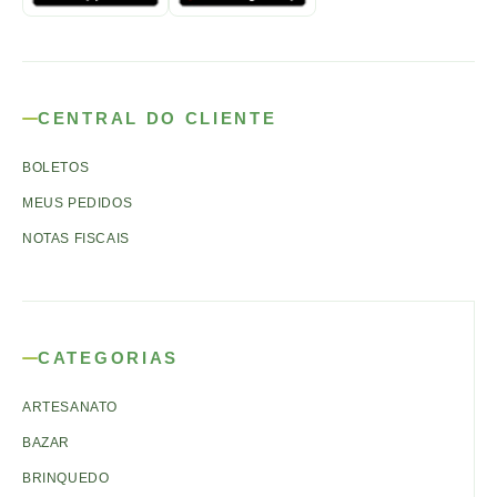
CENTRAL DO CLIENTE
BOLETOS
MEUS PEDIDOS
NOTAS FISCAIS
CATEGORIAS
ARTESANATO
BAZAR
BRINQUEDO