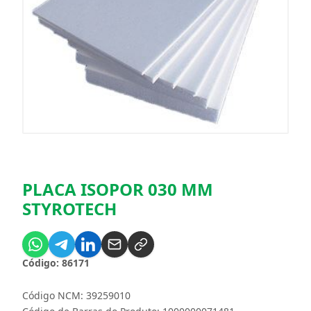
PLACA ISOPOR 030 MM
STYROTECH
Código: 86171
Código NCM: 39259010