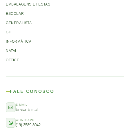
EMBALAGENS E FESTAS
ESCOLAR
GENERALISTA
GIFT
INFORMÁTICA
NATAL
OFFICE
FALE CONOSCO
E-MAIL
Enviar E-mail
WHATSAPP
(19) 3589-8042