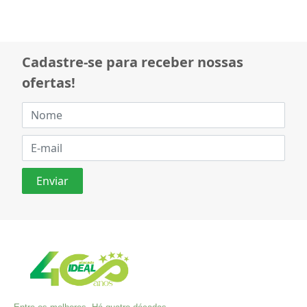
Cadastre-se para receber nossas
ofertas!