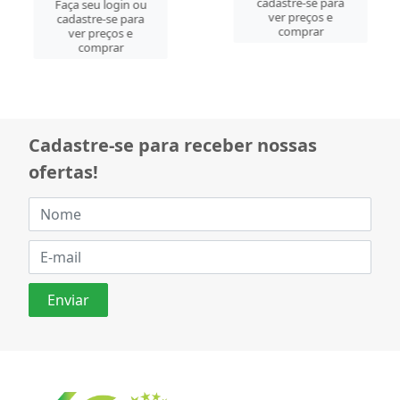
cadastre-se para
Faça seu login ou
ver preços e
cadastre-se para
comprar
ver preços e
comprar
Cadastre-se para receber nossas
ofertas!