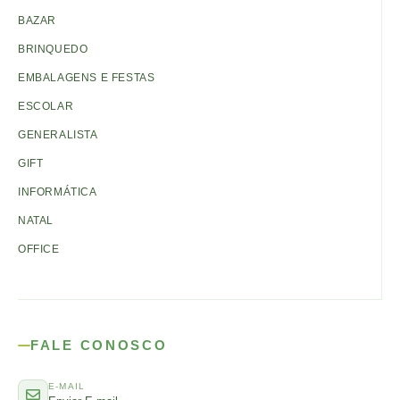
BAZAR
BRINQUEDO
EMBALAGENS E FESTAS
ESCOLAR
GENERALISTA
GIFT
INFORMÁTICA
NATAL
OFFICE
FALE CONOSCO
E-MAIL