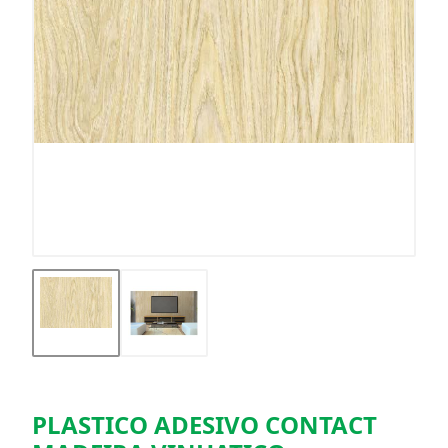
PLASTICO ADESIVO CONTACT