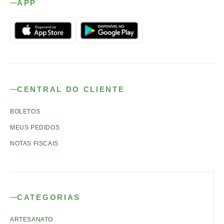
APP
CENTRAL DO CLIENTE
BOLETOS
MEUS PEDIDOS
NOTAS FISCAIS
CATEGORIAS
ARTESANATO