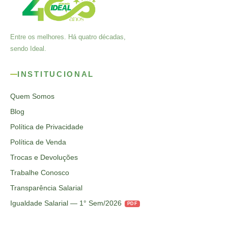
Entre os melhores. Há quatro décadas,
sendo Ideal.
INSTITUCIONAL
Quem Somos
Blog
Política de Privacidade
Política de Venda
Trocas e Devoluções
Trabalhe Conosco
Transparência Salarial
Igualdade Salarial — 1° Sem/2026
PDF