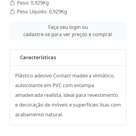
Peso: 0,929Kg
Peso Líquido: 0,929Kg
Faça seu login ou
cadastre-se para ver preços e comprar
Características
Plástico adesivo Contact madeira vinhático,
autocolante em PVC com estampa
amadeirada realista, ideal para revestimento
e decoração de móveis e superfícies lisas com
acabamento natural.