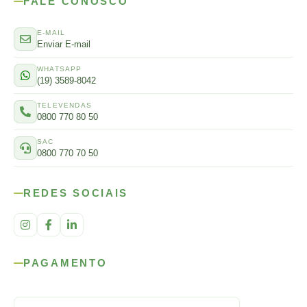
FALE CONOSCO
E-MAIL
Enviar E-mail
WHATSAPP
(19) 3589-8042
TELEVENDAS
0800 770 80 50
SAC
0800 770 70 50
REDES SOCIAIS
PAGAMENTO