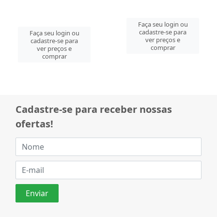
Faça seu login ou
cadastre-se para
Faça seu login ou
ver preços e
cadastre-se para
comprar
ver preços e
comprar
Cadastre-se para receber nossas
ofertas!