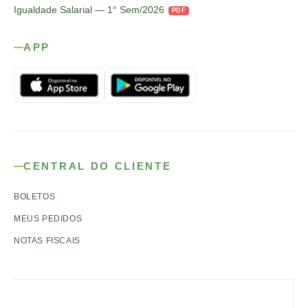
Igualdade Salarial — 1° Sem/2026
PDF
APP
CENTRAL DO CLIENTE
BOLETOS
MEUS PEDIDOS
NOTAS FISCAIS