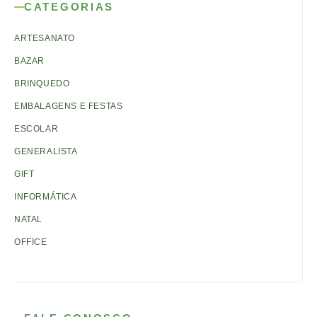
CATEGORIAS
ARTESANATO
BAZAR
BRINQUEDO
EMBALAGENS E FESTAS
ESCOLAR
GENERALISTA
GIFT
INFORMÁTICA
NATAL
OFFICE