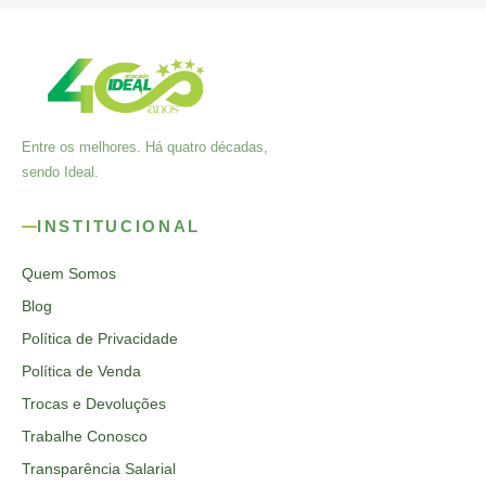
Entre os melhores. Há quatro décadas,
sendo Ideal.
INSTITUCIONAL
Quem Somos
Blog
Política de Privacidade
Política de Venda
Trocas e Devoluções
Trabalhe Conosco
Transparência Salarial