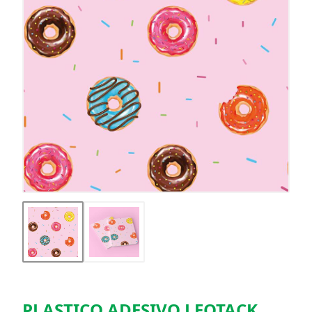
PLASTICO ADESIVO LEOTACK