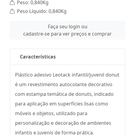
Peso: 0,840Kg
Peso Líquido: 0,840Kg
Faça seu login ou
cadastre-se para ver preços e comprar
Características
Plástico adesivo Leotack infantil/juvenil donut
é um revestimento autocolante decorativo
com estampa temática de donuts, indicado
para aplicação em superfícies lisas como
móveis e objetos, utilizado para
personalização e decoração de ambientes
infantis e juvenis de forma prática.