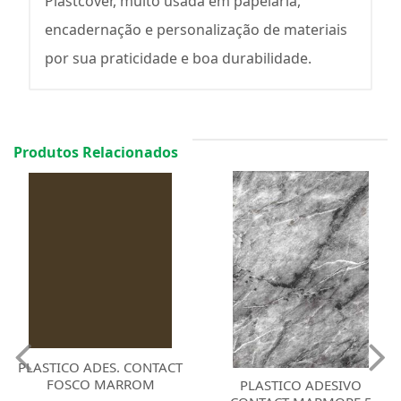
Plastcover, muito usada em papelaria,
encadernação e personalização de materiais
por sua praticidade e boa durabilidade.
Produtos Relacionados
PLASTICO ADES. CONTACT
FOSCO MARROM
PLASTICO ADESIVO