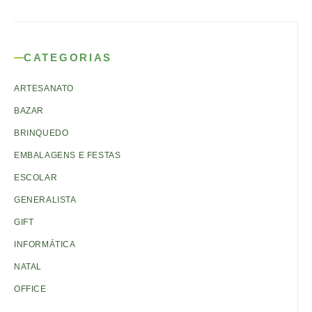
CATEGORIAS
ARTESANATO
BAZAR
BRINQUEDO
EMBALAGENS E FESTAS
ESCOLAR
GENERALISTA
GIFT
INFORMÁTICA
NATAL
OFFICE