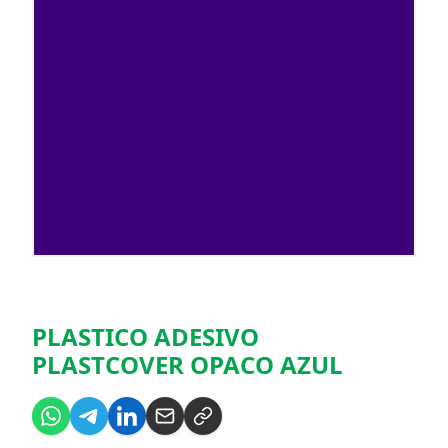
PLASTICO ADESIVO
PLASTCOVER OPACO AZUL