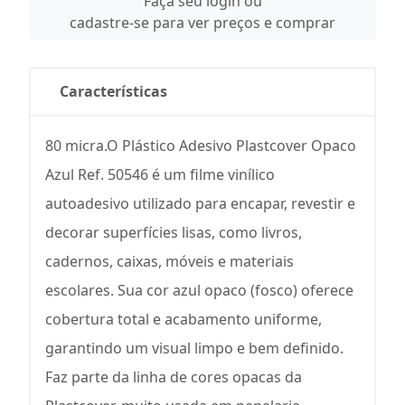
Faça seu login ou
cadastre-se para ver preços e comprar
Características
80 micra.O Plástico Adesivo Plastcover Opaco
Azul Ref. 50546 é um filme vinílico
autoadesivo utilizado para encapar, revestir e
decorar superfícies lisas, como livros,
cadernos, caixas, móveis e materiais
escolares. Sua cor azul opaco (fosco) oferece
cobertura total e acabamento uniforme,
garantindo um visual limpo e bem definido.
Faz parte da linha de cores opacas da