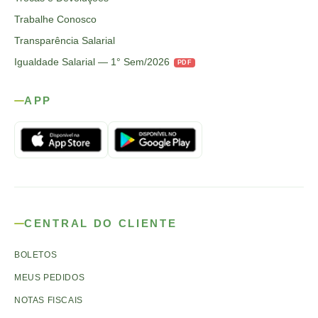
Trabalhe Conosco
Transparência Salarial
Igualdade Salarial — 1° Sem/2026
PDF
APP
CENTRAL DO CLIENTE
BOLETOS
MEUS PEDIDOS
NOTAS FISCAIS