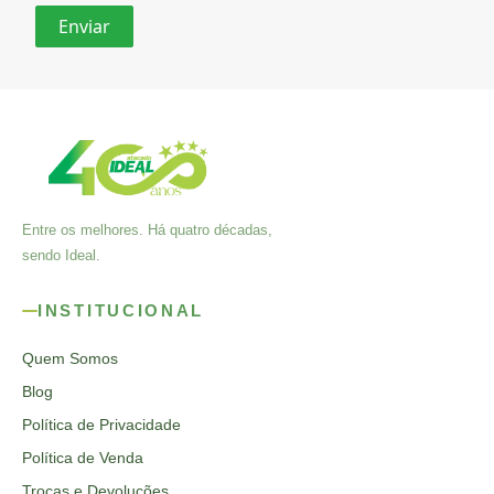
Entre os melhores. Há quatro décadas,
sendo Ideal.
INSTITUCIONAL
Quem Somos
Blog
Política de Privacidade
Política de Venda
Trocas e Devoluções