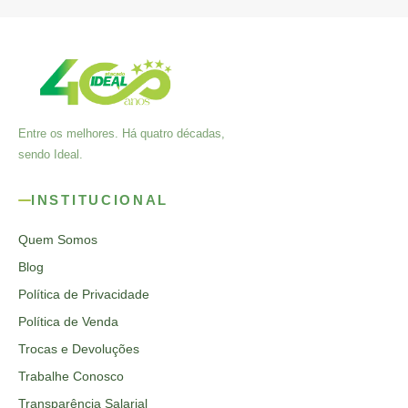
Entre os melhores. Há quatro décadas,
sendo Ideal.
INSTITUCIONAL
Quem Somos
Blog
Política de Privacidade
Política de Venda
Trocas e Devoluções
Trabalhe Conosco
Transparência Salarial