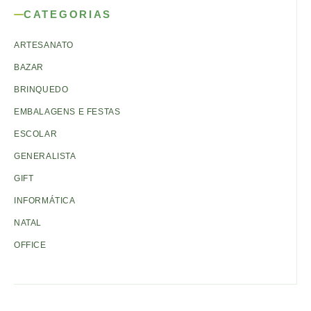
CATEGORIAS
ARTESANATO
BAZAR
BRINQUEDO
EMBALAGENS E FESTAS
ESCOLAR
GENERALISTA
GIFT
INFORMÁTICA
NATAL
OFFICE