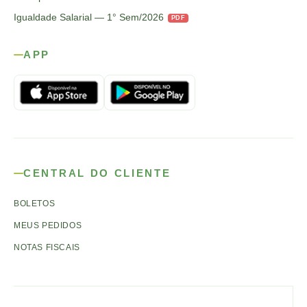
Igualdade Salarial — 1° Sem/2026
PDF
APP
CENTRAL DO CLIENTE
BOLETOS
MEUS PEDIDOS
NOTAS FISCAIS