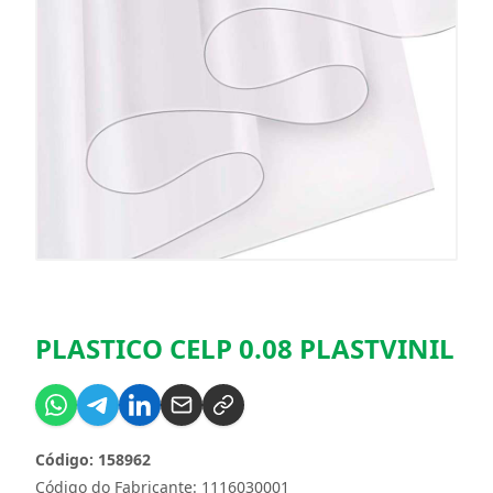
PLASTICO CELP 0.08 PLASTVINIL
Código: 158962
Código do Fabricante: 1116030001