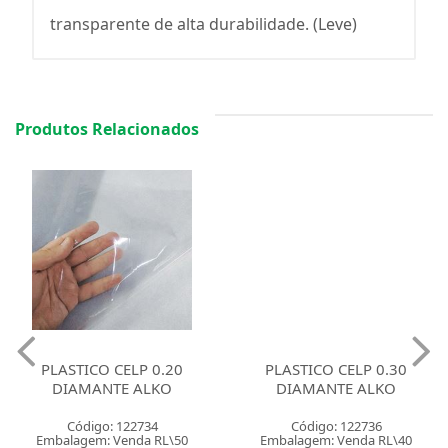
transparente de alta durabilidade. (Leve)
Produtos Relacionados
PLASTICO CELP 0.20
PLASTICO CELP 0.30
DIAMANTE ALKO
DIAMANTE ALKO
Código: 122734
Código: 122736
Embalagem: Venda RL\50
Embalagem: Venda RL\40