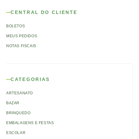
CENTRAL DO CLIENTE
BOLETOS
MEUS PEDIDOS
NOTAS FISCAIS
CATEGORIAS
ARTESANATO
BAZAR
BRINQUEDO
EMBALAGENS E FESTAS
ESCOLAR