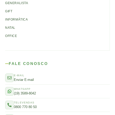
GENERALISTA
GIFT
INFORMÁTICA
NATAL
OFFICE
FALE CONOSCO
E-MAIL
Enviar E-mail
WHATSAPP
(19) 3589-8042
TELEVENDAS
0800 770 80 50