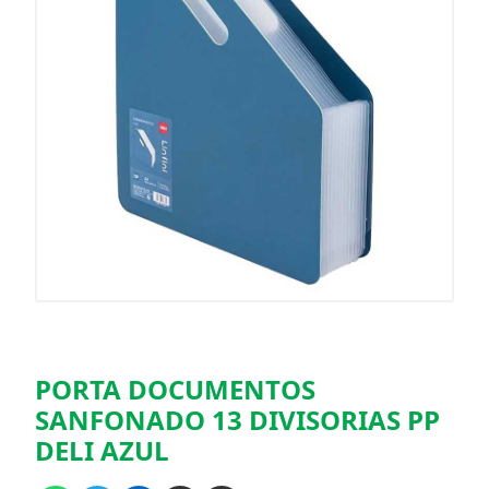
PORTA DOCUMENTOS
SANFONADO 13 DIVISORIAS PP
DELI AZUL