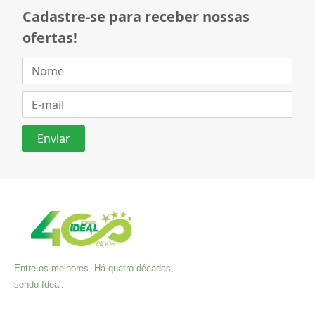
Cadastre-se para receber nossas
ofertas!
Entre os melhores. Há quatro décadas,
sendo Ideal.