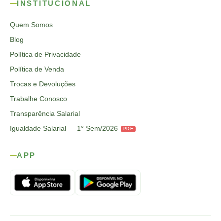
INSTITUCIONAL
Quem Somos
Blog
Política de Privacidade
Política de Venda
Trocas e Devoluções
Trabalhe Conosco
Transparência Salarial
Igualdade Salarial — 1° Sem/2026
PDF
APP