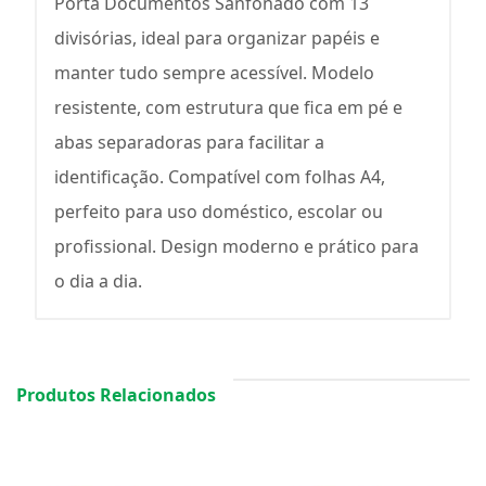
Porta Documentos Sanfonado com 13
divisórias, ideal para organizar papéis e
manter tudo sempre acessível. Modelo
resistente, com estrutura que fica em pé e
abas separadoras para facilitar a
identificação. Compatível com folhas A4,
perfeito para uso doméstico, escolar ou
profissional. Design moderno e prático para
o dia a dia.
Produtos Relacionados