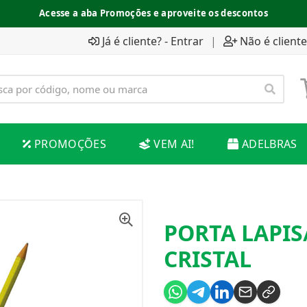
Acesse a aba Promoções e aproveite os descontos
Já é cliente? - Entrar
|
Não é cliente
PROMOÇÕES
VEM AI!
ADELBRAS
PORTA LAPIS
CRISTAL