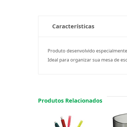
Características
Produto desenvolvido especialmente
Ideal para organizar sua mesa de esc
Produtos Relacionados