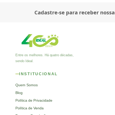
Cadastre-se para receber nossa
Entre os melhores. Há quatro décadas,
sendo Ideal.
INSTITUCIONAL
Quem Somos
Blog
Política de Privacidade
Política de Venda