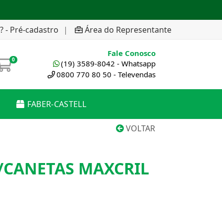
? - Pré-cadastro
|
Área do Representante
Fale Conosco
0
(19) 3589-8042 - Whatsapp
0800 770 80 50 - Televendas
FABER-CASTELL
VOLTAR
/CANETAS MAXCRIL