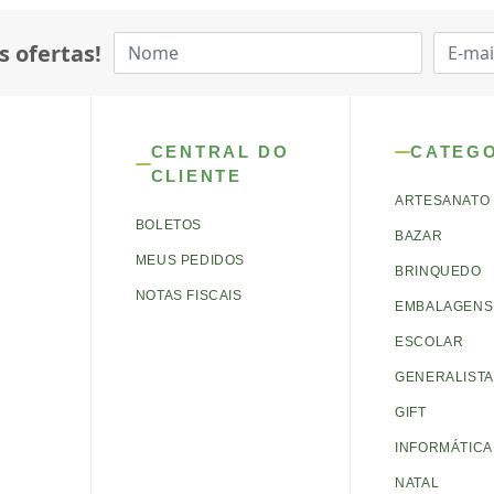
s ofertas!
CENTRAL DO
CATEG
CLIENTE
ARTESANATO
BOLETOS
BAZAR
MEUS PEDIDOS
BRINQUEDO
NOTAS FISCAIS
EMBALAGENS 
ESCOLAR
GENERALISTA
GIFT
INFORMÁTICA
NATAL