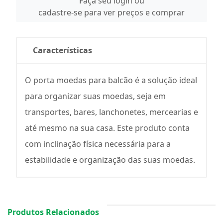
Faça seu login ou
cadastre-se para ver preços e comprar
Características
O porta moedas para balcão é a solução ideal
para organizar suas moedas, seja em
transportes, bares, lanchonetes, mercearias e
até mesmo na sua casa. Este produto conta
com inclinação física necessária para a
estabilidade e organização das suas moedas.
Produtos Relacionados