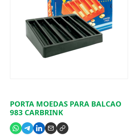
PORTA MOEDAS PARA BALCAO
983 CARBRINK