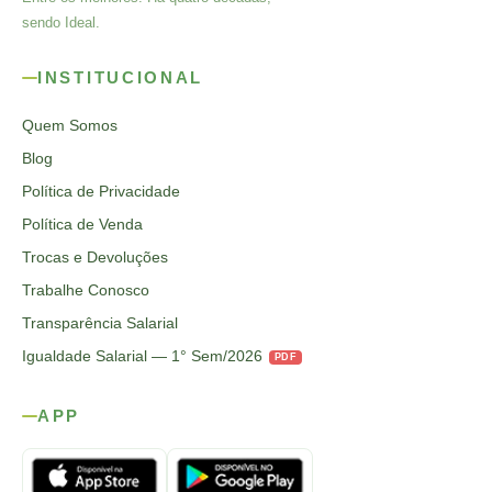
sendo Ideal.
INSTITUCIONAL
Quem Somos
Blog
Política de Privacidade
Política de Venda
Trocas e Devoluções
Trabalhe Conosco
Transparência Salarial
Igualdade Salarial — 1° Sem/2026
PDF
APP