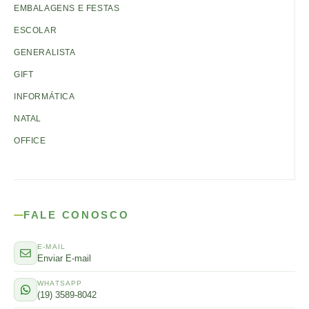
EMBALAGENS E FESTAS
ESCOLAR
GENERALISTA
GIFT
INFORMÁTICA
NATAL
OFFICE
FALE CONOSCO
E-MAIL
Enviar E-mail
WHATSAPP
(19) 3589-8042