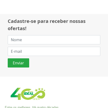
Cadastre-se para receber nossas
ofertas!
Entre os melhores. Há quatro décadas,