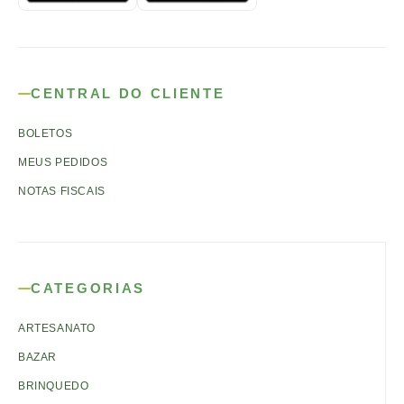
CENTRAL DO CLIENTE
BOLETOS
MEUS PEDIDOS
NOTAS FISCAIS
CATEGORIAS
ARTESANATO
BAZAR
BRINQUEDO