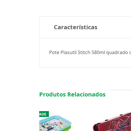
Características
Pote Plasutil Stitch 580ml quadrado 
Produtos Relacionados