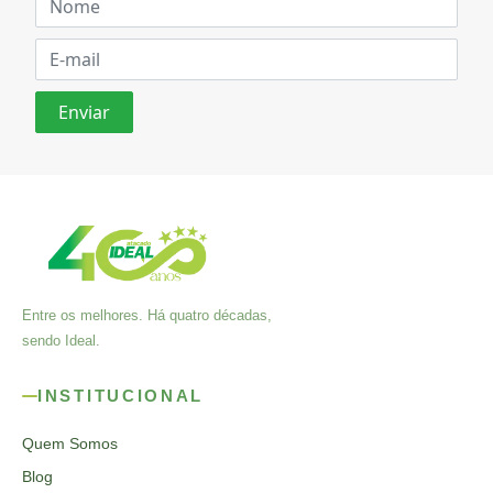
Entre os melhores. Há quatro décadas,
sendo Ideal.
INSTITUCIONAL
Quem Somos
Blog