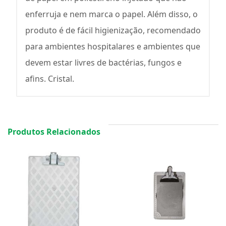
enferruja e nem marca o papel. Além disso, o
produto é de fácil higienização, recomendado
para ambientes hospitalares e ambientes que
devem estar livres de bactérias, fungos e
afins. Cristal.
Produtos Relacionados