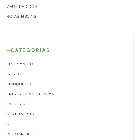
MEUS PEDIDOS
NOTAS FISCAIS
CATEGORIAS
ARTESANATO
BAZAR
BRINQUEDO
EMBALAGENS E FESTAS
ESCOLAR
GENERALISTA
GIFT
INFORMÁTICA