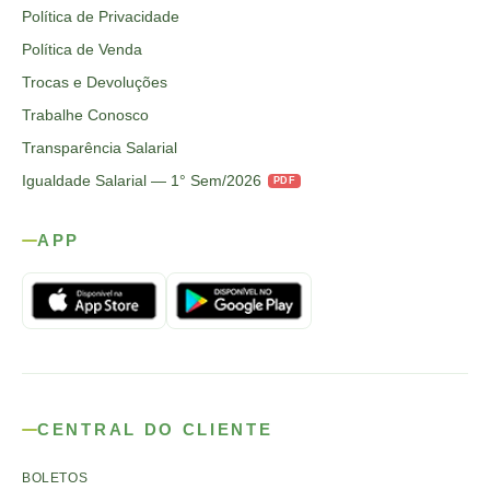
Política de Privacidade
Política de Venda
Trocas e Devoluções
Trabalhe Conosco
Transparência Salarial
Igualdade Salarial — 1° Sem/2026
PDF
APP
CENTRAL DO CLIENTE
BOLETOS