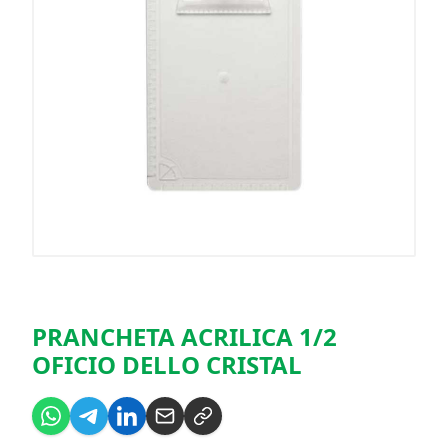
PRANCHETA ACRILICA 1/2
OFICIO DELLO CRISTAL