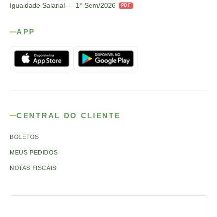
Igualdade Salarial — 1° Sem/2026
PDF
APP
CENTRAL DO CLIENTE
BOLETOS
MEUS PEDIDOS
NOTAS FISCAIS