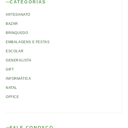
CATEGORIAS
ARTESANATO
BAZAR
BRINQUEDO
EMBALAGENS E FESTAS
ESCOLAR
GENERALISTA
GIFT
INFORMÁTICA
NATAL
OFFICE
FALE CONOSCO