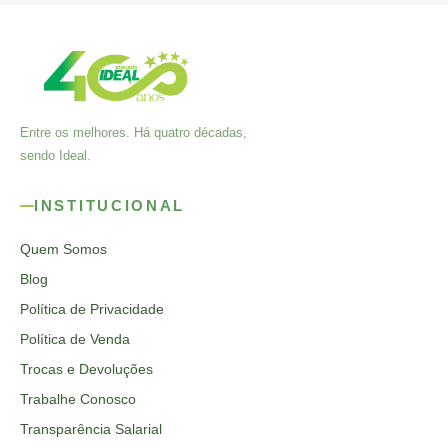
Entre os melhores. Há quatro décadas,
sendo Ideal.
INSTITUCIONAL
Quem Somos
Blog
Política de Privacidade
Política de Venda
Trocas e Devoluções
Trabalhe Conosco
Transparência Salarial