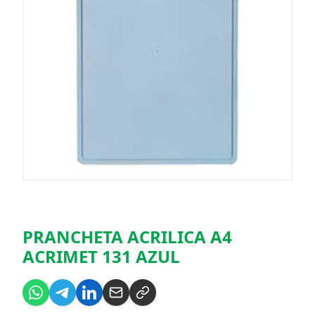
PRANCHETA ACRILICA A4
ACRIMET 131 AZUL