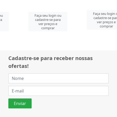
Faça seu login ou
Faça seu login ou
cadastre-se para
cadastre-se para
ver preços e
ver preços e
comprar
comprar
Cadastre-se para receber nossas
ofertas!