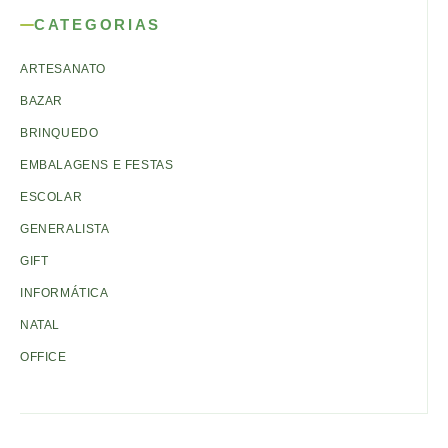
CATEGORIAS
ARTESANATO
BAZAR
BRINQUEDO
EMBALAGENS E FESTAS
ESCOLAR
GENERALISTA
GIFT
INFORMÁTICA
NATAL
OFFICE