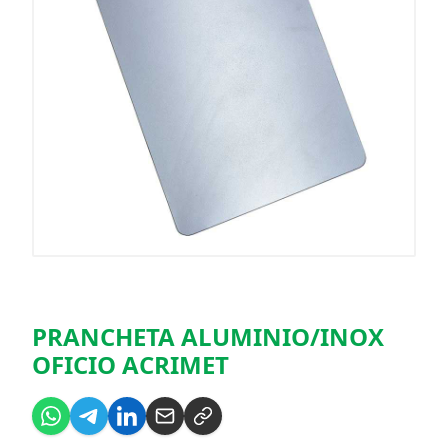
PRANCHETA ALUMINIO/INOX
OFICIO ACRIMET