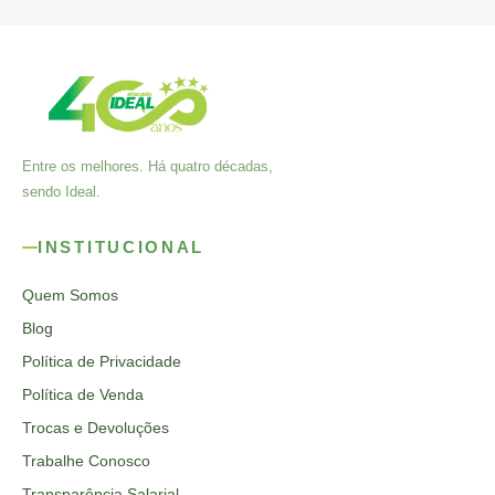
Entre os melhores. Há quatro décadas,
sendo Ideal.
INSTITUCIONAL
Quem Somos
Blog
Política de Privacidade
Política de Venda
Trocas e Devoluções
Trabalhe Conosco
Transparência Salarial