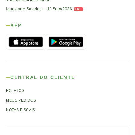
Igualdade Salarial — 1° Sem/2026
PDF
APP
CENTRAL DO CLIENTE
BOLETOS
MEUS PEDIDOS
NOTAS FISCAIS