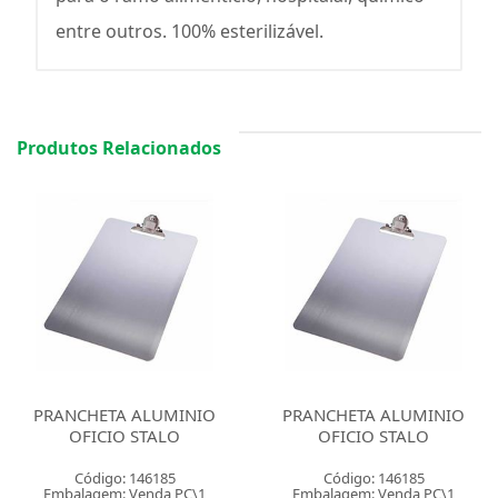
entre outros. 100% esterilizável.
Produtos Relacionados
PRANCHETA ALUMINIO
PRANCHETA ALUMINIO
OFICIO STALO
OFICIO STALO
Código: 146185
Código: 146185
Embalagem: Venda PC\1
Embalagem: Venda PC\1