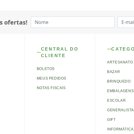
s ofertas!
CENTRAL DO
CATEG
CLIENTE
ARTESANATO
BOLETOS
BAZAR
MEUS PEDIDOS
BRINQUEDO
NOTAS FISCAIS
EMBALAGENS 
ESCOLAR
GENERALISTA
GIFT
INFORMÁTICA