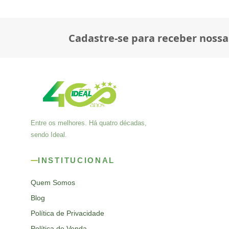
Cadastre-se para receber nossa
Entre os melhores. Há quatro décadas,
sendo Ideal.
INSTITUCIONAL
Quem Somos
Blog
Política de Privacidade
Política de Venda