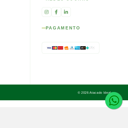
PAGAMENTO
© 2026 Atacado Ideal