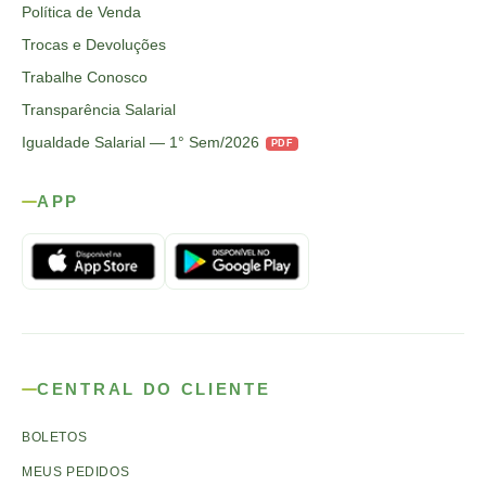
Política de Venda
Trocas e Devoluções
Trabalhe Conosco
Transparência Salarial
Igualdade Salarial — 1° Sem/2026
PDF
APP
CENTRAL DO CLIENTE
BOLETOS
MEUS PEDIDOS