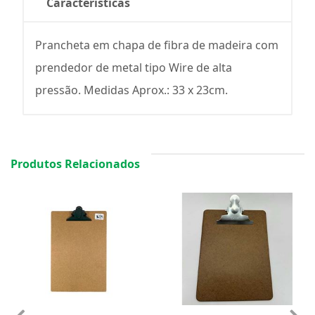
Características
Prancheta em chapa de fibra de madeira com
prendedor de metal tipo Wire de alta
pressão. Medidas Aprox.: 33 x 23cm.
Produtos Relacionados