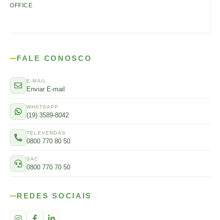
OFFICE
FALE CONOSCO
E-MAIL
Enviar E-mail
WHATSAPP
(19) 3589-8042
TELEVENDAS
0800 770 80 50
SAC
0800 770 70 50
REDES SOCIAIS