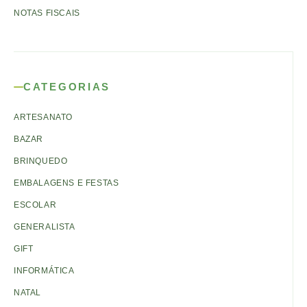
NOTAS FISCAIS
CATEGORIAS
ARTESANATO
BAZAR
BRINQUEDO
EMBALAGENS E FESTAS
ESCOLAR
GENERALISTA
GIFT
INFORMÁTICA
NATAL