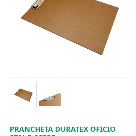
PRANCHETA DURATEX OFICIO