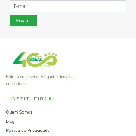
Entre os melhores. Há quatro décadas,
sendo Ideal.
INSTITUCIONAL
Quem Somos
Blog
Política de Privacidade