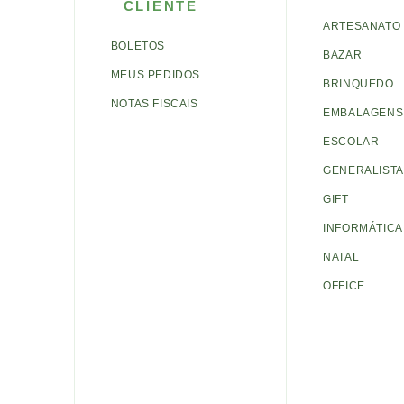
CLIENTE
ARTESANATO
BOLETOS
BAZAR
MEUS PEDIDOS
BRINQUEDO
NOTAS FISCAIS
EMBALAGENS 
ESCOLAR
GENERALISTA
GIFT
INFORMÁTICA
NATAL
OFFICE