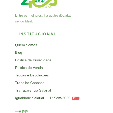
Entre os melhores. Há quatro décadas,
sendo Ideal.
INSTITUCIONAL
Quem Somos
Blog
Política de Privacidade
Política de Venda
Trocas e Devoluções
Trabalhe Conosco
Transparência Salarial
Igualdade Salarial — 1° Sem/2026
PDF
APP