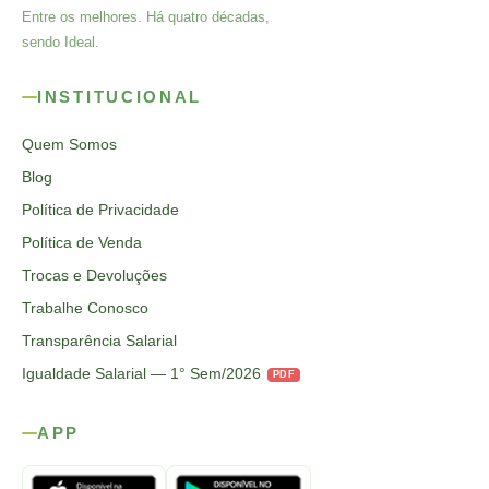
Entre os melhores. Há quatro décadas,
sendo Ideal.
INSTITUCIONAL
Quem Somos
Blog
Política de Privacidade
Política de Venda
Trocas e Devoluções
Trabalhe Conosco
Transparência Salarial
Igualdade Salarial — 1° Sem/2026
PDF
APP