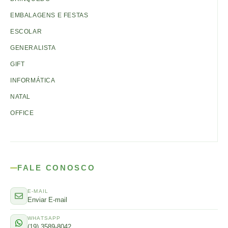
EMBALAGENS E FESTAS
ESCOLAR
GENERALISTA
GIFT
INFORMÁTICA
NATAL
OFFICE
FALE CONOSCO
E-MAIL
Enviar E-mail
WHATSAPP
(19) 3589-8042