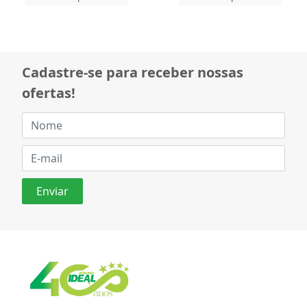
Cadastre-se para receber nossas
ofertas!