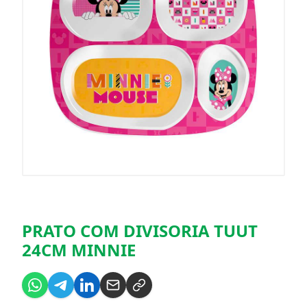
PRATO COM DIVISORIA TUUT
24CM MINNIE