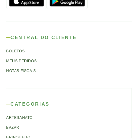
CENTRAL DO CLIENTE
BOLETOS
MEUS PEDIDOS
NOTAS FISCAIS
CATEGORIAS
ARTESANATO
BAZAR
BRINQUEDO