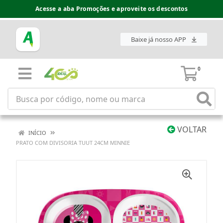
Acesse a aba Promoções e aproveite os descontos
Baixe já nosso APP
0
VOLTAR
INÍCIO
PRATO COM DIVISORIA TUUT 24CM MINNIE