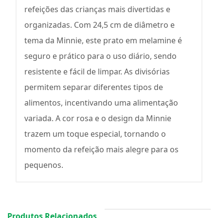
refeições das crianças mais divertidas e
organizadas. Com 24,5 cm de diâmetro e
tema da Minnie, este prato em melamine é
seguro e prático para o uso diário, sendo
resistente e fácil de limpar. As divisórias
permitem separar diferentes tipos de
alimentos, incentivando uma alimentação
variada. A cor rosa e o design da Minnie
trazem um toque especial, tornando o
momento da refeição mais alegre para os
pequenos.
Produtos Relacionados