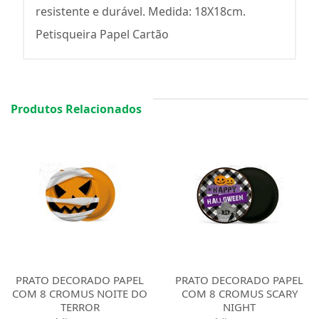
resistente e durável. Medida: 18X18cm.
Petisqueira Papel Cartão
Produtos Relacionados
PRATO DECORADO PAPEL
PRATO DECORADO PAPEL
COM 8 CROMUS NOITE DO
COM 8 CROMUS SCARY
TERROR
NIGHT