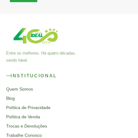
Entre os melhores. Há quatro décadas,
sendo Ideal.
INSTITUCIONAL
Quem Somos
Blog
Política de Privacidade
Política de Venda
Trocas e Devoluções
Trabalhe Conosco