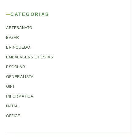
CATEGORIAS
ARTESANATO
BAZAR
BRINQUEDO
EMBALAGENS E FESTAS
ESCOLAR
GENERALISTA
GIFT
INFORMÁTICA
NATAL
OFFICE