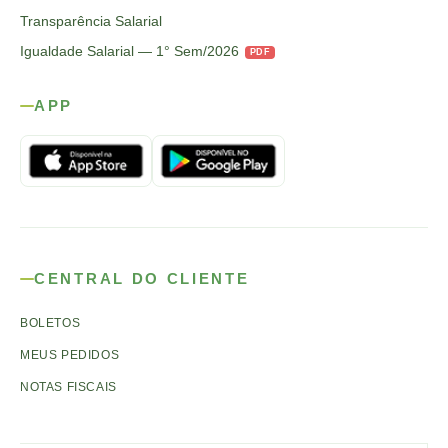
Transparência Salarial
Igualdade Salarial — 1° Sem/2026
PDF
APP
CENTRAL DO CLIENTE
BOLETOS
MEUS PEDIDOS
NOTAS FISCAIS