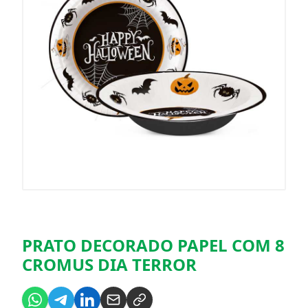
PRATO DECORADO PAPEL COM 8
CROMUS DIA TERROR