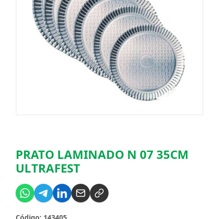
PRATO LAMINADO N 07 35CM
ULTRAFEST
Código: 143405