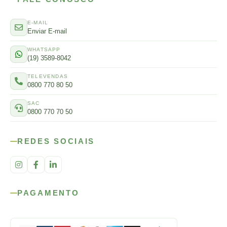
E-MAIL
Enviar E-mail
WHATSAPP
(19) 3589-8042
TELEVENDAS
0800 770 80 50
SAC
0800 770 70 50
REDES SOCIAIS
PAGAMENTO