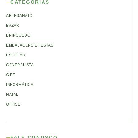
CATEGORIAS
ARTESANATO
BAZAR
BRINQUEDO
EMBALAGENS E FESTAS
ESCOLAR
GENERALISTA
GIFT
INFORMÁTICA
NATAL
OFFICE
FALE CONOSCO