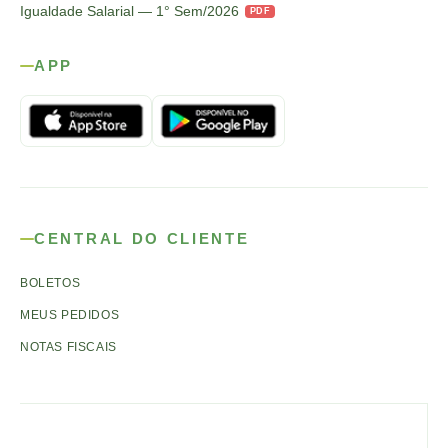
Igualdade Salarial — 1° Sem/2026
PDF
APP
CENTRAL DO CLIENTE
BOLETOS
MEUS PEDIDOS
NOTAS FISCAIS