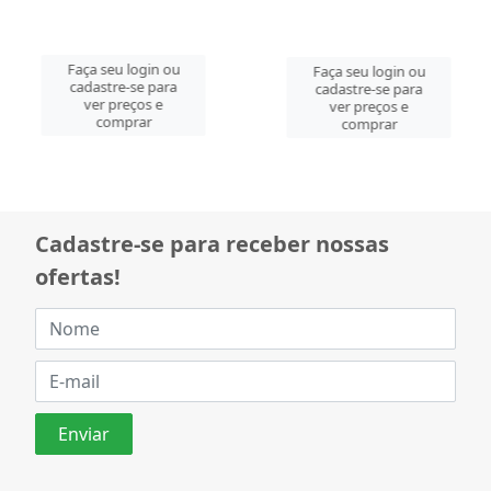
Faça seu login ou
Faça seu login ou
cadastre-se para
cadastre-se para
ver preços e
ver preços e
comprar
comprar
Cadastre-se para receber nossas
ofertas!