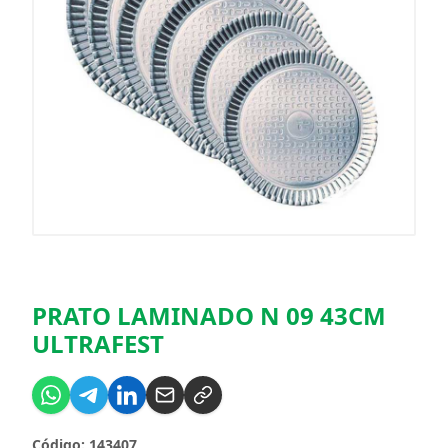
PRATO LAMINADO N 09 43CM
ULTRAFEST
Código: 143407