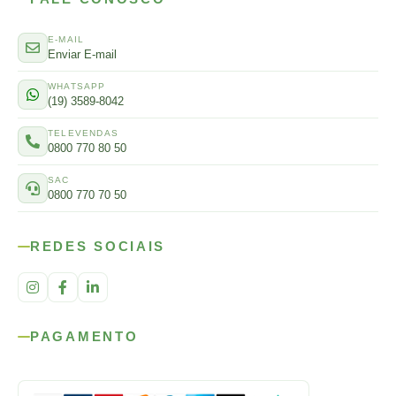
E-MAIL
Enviar E-mail
WHATSAPP
(19) 3589-8042
TELEVENDAS
0800 770 80 50
SAC
0800 770 70 50
REDES SOCIAIS
PAGAMENTO