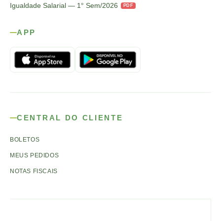
Igualdade Salarial — 1° Sem/2026
PDF
APP
CENTRAL DO CLIENTE
BOLETOS
MEUS PEDIDOS
NOTAS FISCAIS