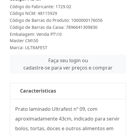
Código do Fabricante: 1729.02
Código NCM: 48115929
Código de Barras do Produto: 1000000176056
Código de Barras da Caixa: 7896641309830
Embalagem: Venda PT\10
Master CM\50
Marca:
ULTRAFEST
Faça seu login ou
cadastre-se para ver preços e comprar
Características
Prato laminado Ultrafest nº 09, com
aproximadamente 43cm, indicado para servir
bolos, tortas, doces e outros alimentos em