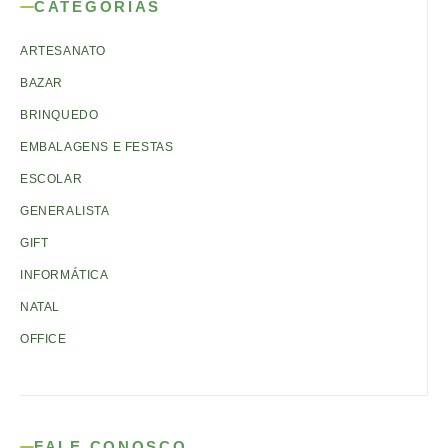
CATEGORIAS
ARTESANATO
BAZAR
BRINQUEDO
EMBALAGENS E FESTAS
ESCOLAR
GENERALISTA
GIFT
INFORMÁTICA
NATAL
OFFICE
FALE CONOSCO