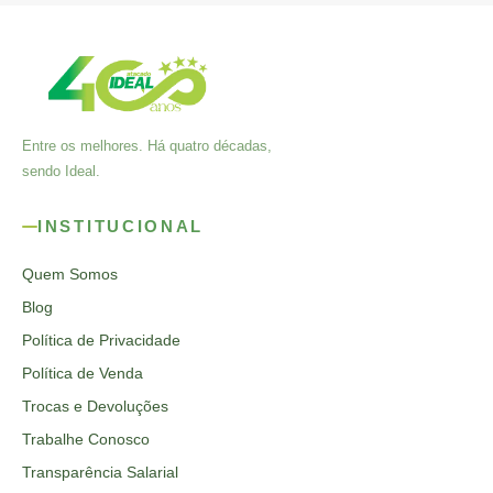
Entre os melhores. Há quatro décadas,
sendo Ideal.
INSTITUCIONAL
Quem Somos
Blog
Política de Privacidade
Política de Venda
Trocas e Devoluções
Trabalhe Conosco
Transparência Salarial