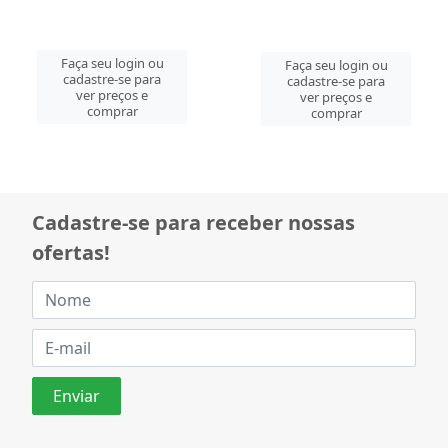
Faça seu login ou
Faça seu login ou
cadastre-se para
cadastre-se para
ver preços e
ver preços e
comprar
comprar
Cadastre-se para receber nossas
ofertas!