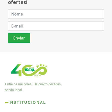
ofertas!
Entre os melhores. Há quatro décadas,
sendo Ideal.
INSTITUCIONAL