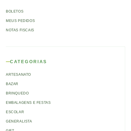
BOLETOS
MEUS PEDIDOS
NOTAS FISCAIS
CATEGORIAS
ARTESANATO
BAZAR
BRINQUEDO
EMBALAGENS E FESTAS
ESCOLAR
GENERALISTA
GIFT