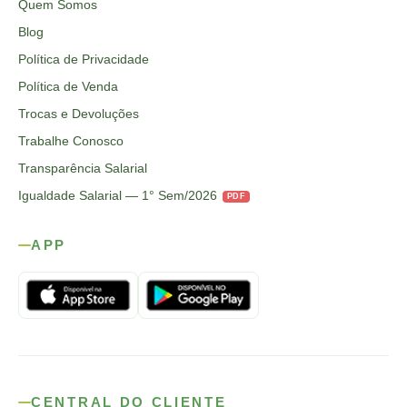
Quem Somos
Blog
Política de Privacidade
Política de Venda
Trocas e Devoluções
Trabalhe Conosco
Transparência Salarial
Igualdade Salarial — 1° Sem/2026
PDF
APP
CENTRAL DO CLIENTE