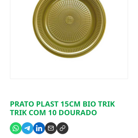
PRATO PLAST 15CM BIO TRIK
TRIK COM 10 DOURADO