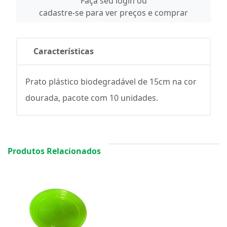
Faça seu login ou
cadastre-se para ver preços e comprar
Características
Prato plástico biodegradável de 15cm na cor
dourada, pacote com 10 unidades.
Produtos Relacionados