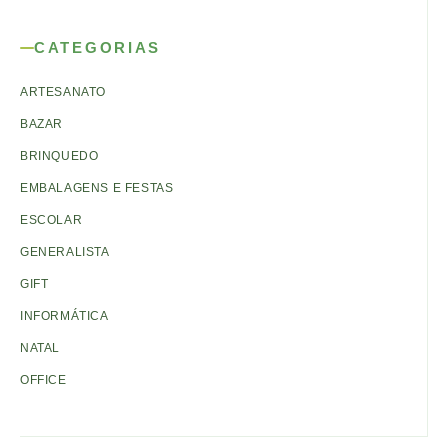
CATEGORIAS
ARTESANATO
BAZAR
BRINQUEDO
EMBALAGENS E FESTAS
ESCOLAR
GENERALISTA
GIFT
INFORMÁTICA
NATAL
OFFICE