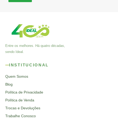
Entre os melhores. Há quatro décadas,
sendo Ideal.
INSTITUCIONAL
Quem Somos
Blog
Política de Privacidade
Política de Venda
Trocas e Devoluções
Trabalhe Conosco