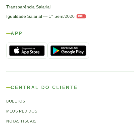
Transparência Salarial
Igualdade Salarial — 1° Sem/2026
PDF
APP
CENTRAL DO CLIENTE
BOLETOS
MEUS PEDIDOS
NOTAS FISCAIS