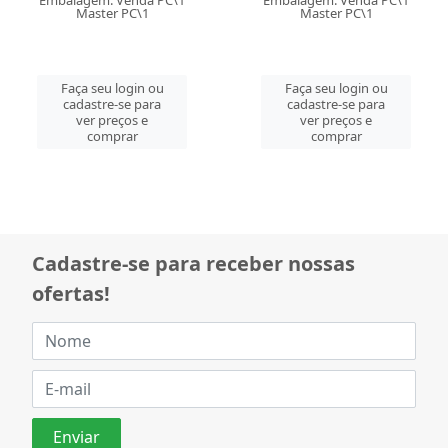
Master PC\1
Master PC\1
Faça seu login ou
Faça seu login ou
cadastre-se para
cadastre-se para
ver preços e
ver preços e
comprar
comprar
Cadastre-se para receber nossas
ofertas!