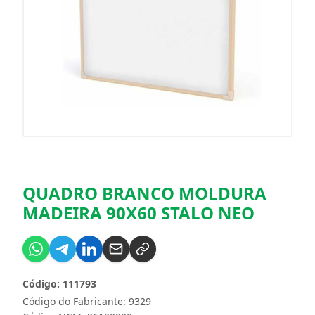
QUADRO BRANCO MOLDURA
MADEIRA 90X60 STALO NEO
Código: 111793
Código do Fabricante: 9329