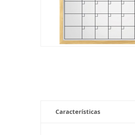
Características