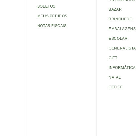
BOLETOS
BAZAR
MEUS PEDIDOS
BRINQUEDO
NOTAS FISCAIS
EMBALAGENS 
ESCOLAR
GENERALISTA
GIFT
INFORMÁTICA
NATAL
OFFICE