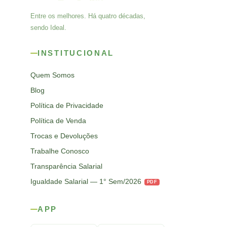
Entre os melhores. Há quatro décadas,
sendo Ideal.
INSTITUCIONAL
Quem Somos
Blog
Política de Privacidade
Política de Venda
Trocas e Devoluções
Trabalhe Conosco
Transparência Salarial
Igualdade Salarial — 1° Sem/2026
PDF
APP