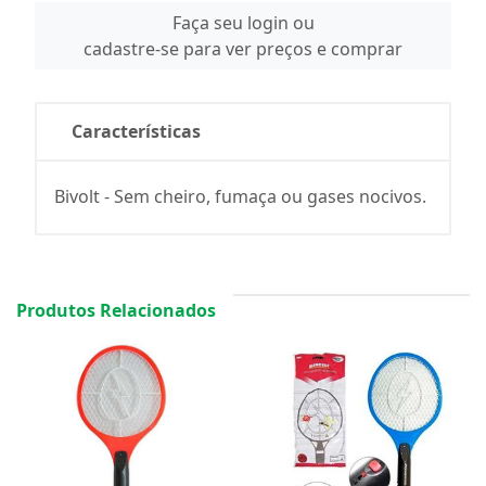
Faça seu login ou
cadastre-se para ver preços e comprar
Características
Bivolt - Sem cheiro, fumaça ou gases nocivos.
Produtos Relacionados