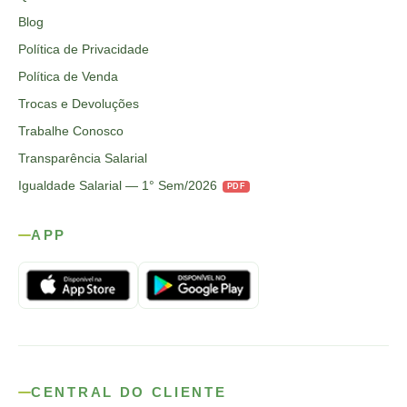
Blog
Política de Privacidade
Política de Venda
Trocas e Devoluções
Trabalhe Conosco
Transparência Salarial
Igualdade Salarial — 1° Sem/2026
PDF
APP
CENTRAL DO CLIENTE