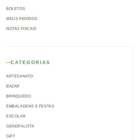
BOLETOS
MEUS PEDIDOS
NOTAS FISCAIS
CATEGORIAS
ARTESANATO
BAZAR
BRINQUEDO
EMBALAGENS E FESTAS
ESCOLAR
GENERALISTA
GIFT