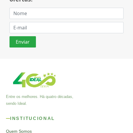
Entre os melhores. Há quatro décadas,
sendo Ideal.
INSTITUCIONAL
Quem Somos