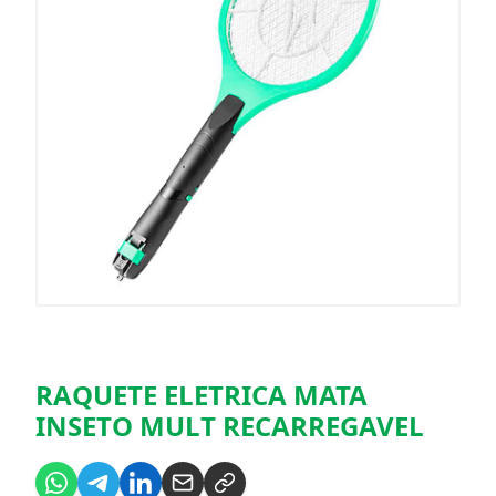
RAQUETE ELETRICA MATA
INSETO MULT RECARREGAVEL