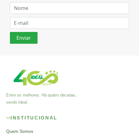
Entre os melhores. Há quatro décadas,
sendo Ideal.
INSTITUCIONAL
Quem Somos