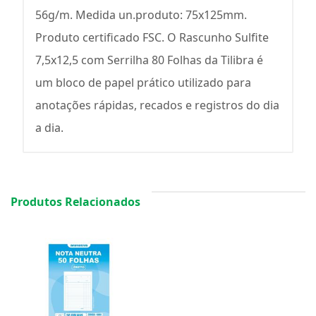
56g/m. Medida un.produto: 75x125mm.
Produto certificado FSC. O Rascunho Sulfite
7,5x12,5 com Serrilha 80 Folhas da Tilibra é
um bloco de papel prático utilizado para
anotações rápidas, recados e registros do dia
a dia.
Produtos Relacionados