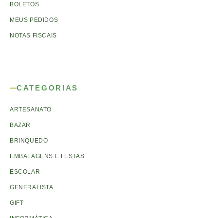
BOLETOS
MEUS PEDIDOS
NOTAS FISCAIS
CATEGORIAS
ARTESANATO
BAZAR
BRINQUEDO
EMBALAGENS E FESTAS
ESCOLAR
GENERALISTA
GIFT