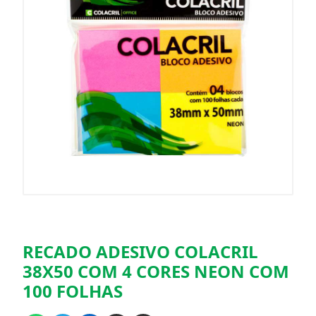
RECADO ADESIVO COLACRIL
38X50 COM 4 CORES NEON COM
100 FOLHAS