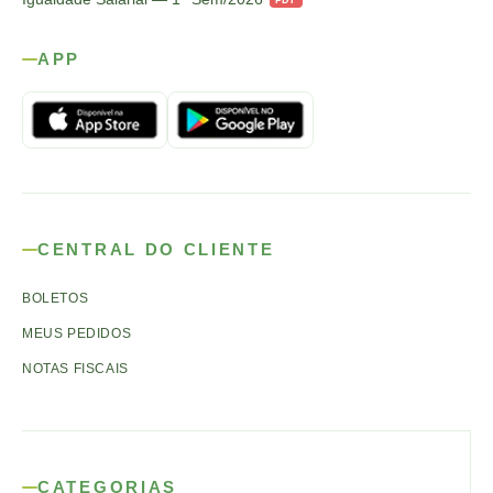
APP
CENTRAL DO CLIENTE
BOLETOS
MEUS PEDIDOS
NOTAS FISCAIS
CATEGORIAS