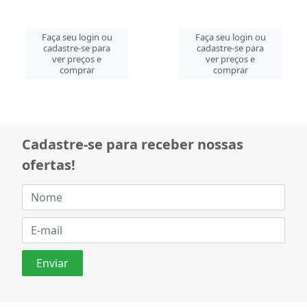
Faça seu login ou
Faça seu login ou
cadastre-se para
cadastre-se para
ver preços e
ver preços e
comprar
comprar
Cadastre-se para receber nossas
ofertas!