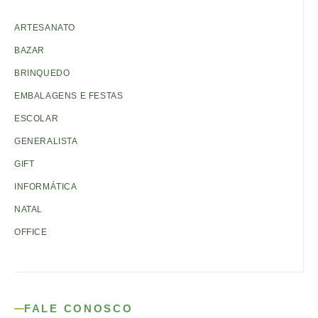
ARTESANATO
BAZAR
BRINQUEDO
EMBALAGENS E FESTAS
ESCOLAR
GENERALISTA
GIFT
INFORMÁTICA
NATAL
OFFICE
FALE CONOSCO