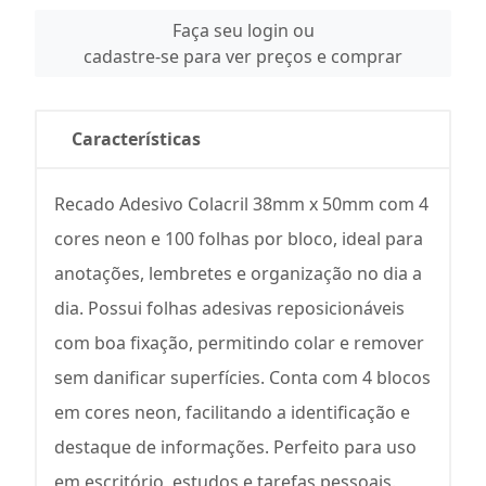
Faça seu login ou
cadastre-se para ver preços e comprar
Características
Recado Adesivo Colacril 38mm x 50mm com 4
cores neon e 100 folhas por bloco, ideal para
anotações, lembretes e organização no dia a
dia. Possui folhas adesivas reposicionáveis
com boa fixação, permitindo colar e remover
sem danificar superfícies. Conta com 4 blocos
em cores neon, facilitando a identificação e
destaque de informações. Perfeito para uso
em escritório, estudos e tarefas pessoais.